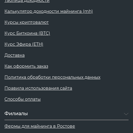
Таблица доходности
Калькулятор доходности майнинга (mh)
Курсы криптовалют
Курс Биткоина (BTC)
Курс Эфира (ETH)
Доставка
Как оформить заказ
Политика обработки персональных данных
Правила использования сайта
Способы оплаты
Филиалы
Фермы для майнинга в Ростове