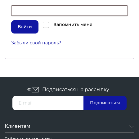
Запомнить меня
Войти
Забыли свой пароль?
Подписаться на рассылку
Клиентам