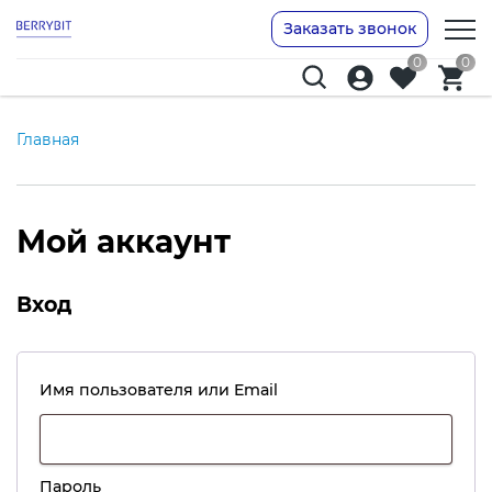
Заказать звонок
0
0
Главная
Мой аккаунт
Вход
Обязательно
Имя пользователя или Email
Обязательно
Пароль