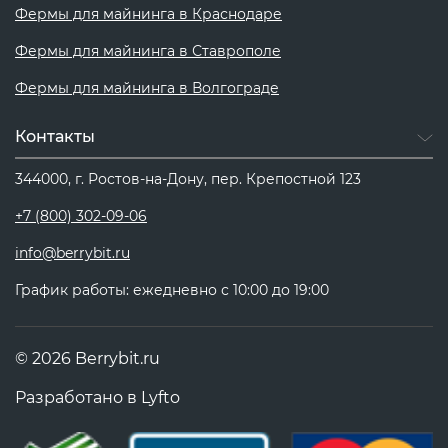
Фермы для майнинга в Краснодаре
Фермы для майнинга в Ставрополе
Фермы для майнинга в Волгограде
Контакты
344000, г. Ростов-на-Дону, пер. Крепостной 123
+7 (800) 302-09-06
info@berrybit.ru
График работы: ежедневно с 10:00 до 19:00
© 2026 Berrybit.ru
Разработано в
Lyfto