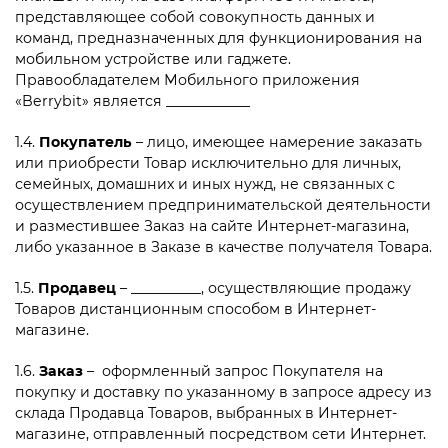
представляющее собой совокупность данных и
команд, предназначенных для функционирования на
мобильном устройстве или гаджете.
Правообладателем Мобильного приложения
«
Berrybit» является ____________
1.4.
Покупатель
– лицо, имеющее намерение заказать
или приобрести Товар исключительно для личных,
семейных, домашних и иных нужд, не связанных с
осуществлением предпринимательской деятельности
и разместившее Заказ на сайте Интернет-магазина,
либо указанное в Заказе в качестве получателя Товара.
1.5.
Продавец
– __________, осуществляющие продажу
Товаров дистанционным способом в Интернет-
магазине.
1.6.
Заказ
– оформленный запрос Покупателя на
покупку и доставку по указанному в запросе адресу из
склада Продавца Товаров, выбранных в Интернет-
магазине, отправленный посредством сети Интернет.