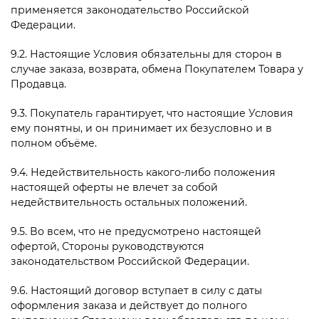
применяется законодательство Российской
Федерации.
9.2. Настоящие Условия обязательны для сторон в
случае заказа, возврата, обмена Покупателем Товара у
Продавца.
9.3. Покупатель гарантирует, что настоящие Условия
ему понятны, и он принимает их безусловно и в
полном объёме.
9.4. Недействительность какого-либо положения
настоящей оферты не влечет за собой
недействительность остальных положений.
9.5. Во всем, что не предусмотрено настоящей
офертой, Стороны руководствуются
законодательством Российской Федерации.
9.6. Настоящий договор вступает в силу с даты
оформления заказа и действует до полного