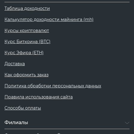
Таблица доходности
Калькулятор доходности майнинга (mh)
Курсы криптовалют
Курс Биткоина (BTC)
Курс Эфира (ETH)
Доставка
Как оформить заказ
Политика обработки персональных данных
Правила использования сайта
Способы оплаты
Филиалы