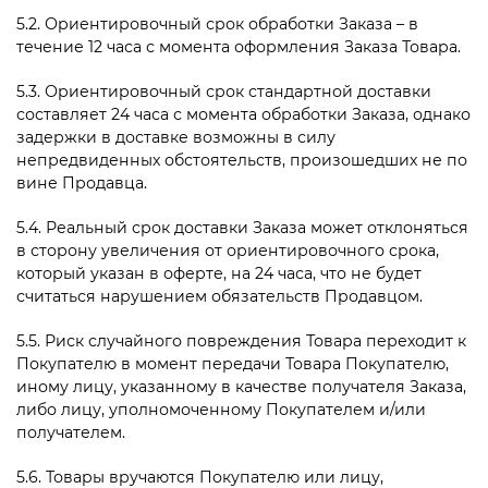
5.2. Ориентировочный срок обработки Заказа – в
течение 12 часа с момента оформления Заказа Товара.
5.3. Ориентировочный срок стандартной доставки
составляет 24 часа с момента обработки Заказа, однако
задержки в доставке возможны в силу
непредвиденных обстоятельств, произошедших не по
вине Продавца.
5.4. Реальный срок доставки Заказа может отклоняться
в сторону увеличения от ориентировочного срока,
который указан в оферте, на 24 часа, что не будет
считаться нарушением обязательств Продавцом.
5.5. Риск случайного повреждения Товара переходит к
Покупателю в момент передачи Товара Покупателю,
иному лицу, указанному в качестве получателя Заказа,
либо лицу, уполномоченному Покупателем и/или
получателем.
5.6. Товары вручаются Покупателю или лицу,