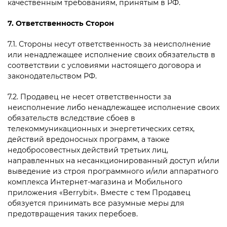
качественным требованиям, принятым в РФ.
7. Ответственность Сторон
7.1. Стороны несут ответственность за неисполнение
или ненадлежащее исполнение своих обязательств в
соответствии с условиями настоящего договора и
законодательством РФ.
7.2. Продавец не несет ответственности за
неисполнение либо ненадлежащее исполнение своих
обязательств вследствие сбоев в
телекоммуникационных и энергетических сетях,
действий вредоносных программ, а также
недобросовестных действий третьих лиц,
направленных на несанкционированный доступ и/или
выведение из строя программного и/или аппаратного
комплекса Интернет-магазина и Мобильного
приложения «
Berrybit». Вместе с тем Продавец
обязуется принимать все разумные меры для
предотвращения таких перебоев.