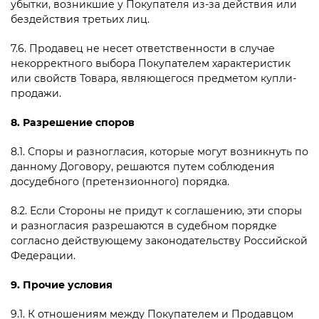
убытки, возникшие у Покупателя из-за действия или
бездействия третьих лиц.
7.6. Продавец не несет ответственности в случае
некорректного выбора Покупателем характеристик
или свойств Товара, являющегося предметом купли-
продажи.
8. Разрешение споров
8.1. Споры и разногласия, которые могут возникнуть по
данному Договору, решаются путем соблюдения
досудебного (претензионного) порядка.
8.2. Если Стороны не придут к соглашению, эти споры
и разногласия разрешаются в судебном порядке
согласно действующему законодательству Российской
Федерации.
9. Прочие условия
9.1. К отношениям между Покупателем и Продавцом