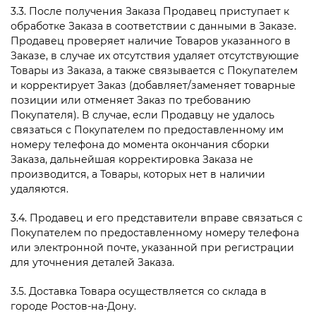
3.3. После получения Заказа Продавец приступает к
обработке Заказа в соответствии с данными в Заказе.
Продавец проверяет наличие Товаров указанного в
Заказе, в случае их отсутствия удаляет отсутствующие
Товары из Заказа, а также связывается с Покупателем
и корректирует Заказ (добавляет/заменяет товарные
позиции или отменяет Заказ по требованию
Покупателя). В случае, если Продавцу не удалось
связаться с Покупателем по предоставленному им
номеру телефона до момента окончания сборки
Заказа, дальнейшая корректировка Заказа не
производится, а Товары, которых нет в наличии
удаляются.
3.4. Продавец и его представители вправе связаться с
Покупателем по предоставленному номеру телефона
или электронной почте, указанной при регистрации
для уточнения деталей Заказа.
3.5. Доставка Товара осуществляется со склада в
городе Ростов-на-Дону.