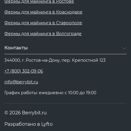
Фермы для майнинга в Ростове
Фермы для майнинга в Краснодаре
Фермы для майнинга в Ставрополе
Фермы для майнинга в Волгограде
Контакты
344000, г. Ростов-на-Дону, пер. Крепостной 123
+7 (800) 302-09-06
info@berrybit.ru
График работы: ежедневно с 10:00 до 19:00
© 2026 Berrybit.ru
Разработано в
Lyfto