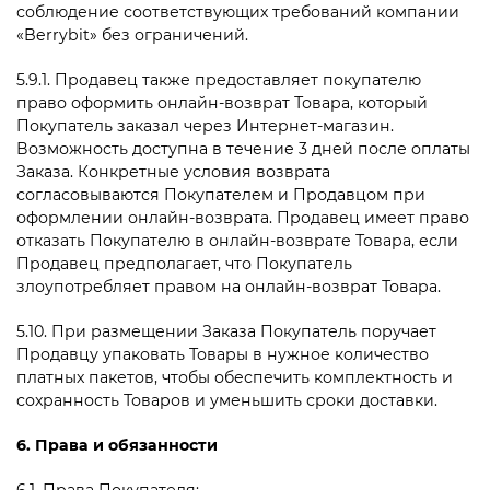
соблюдение соответствующих требований компании
«
Berrybit» без ограничений.
5.9.1. Продавец также предоставляет покупателю
право оформить онлайн-возврат Товара, который
Покупатель заказал через Интернет-магазин.
Возможность доступна в течение 3 дней после оплаты
Заказа. Конкретные условия возврата
согласовываются Покупателем и Продавцом при
оформлении онлайн-возврата. Продавец имеет право
отказать Покупателю в онлайн-возврате Товара, если
Продавец предполагает, что Покупатель
злоупотребляет правом на онлайн-возврат Товара.
5.10. При размещении Заказа Покупатель поручает
Продавцу упаковать Товары в нужное количество
платных пакетов, чтобы обеспечить комплектность и
сохранность Товаров и уменьшить сроки доставки.
6. Права и обязанности