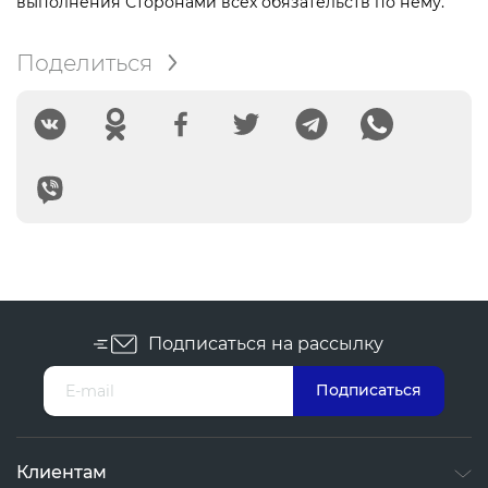
выполнения Сторонами всех обязательств по нему.
Поделиться
Подписаться на рассылку
Клиентам