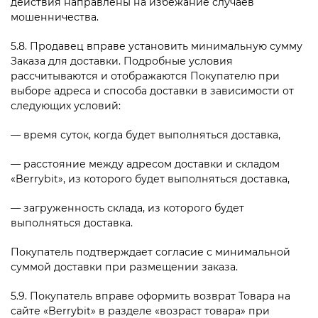
действия направлены на избежание случаев
мошенничества.
5.8. Продавец вправе установить минимальную сумму
Заказа для доставки. Подробные условия
рассчитываются и отображаются Покупателю при
выборе адреса и способа доставки в зависимости от
следующих условий:
— время суток, когда будет выполняться доставка,
— расстояние между адресом доставки и складом
«
Berrybit», из которого будет выполняться доставка,
— загруженность склада, из которого будет
выполняться доставка.
Покупатель подтверждает согласие с минимальной
суммой доставки при размещении заказа.
5.9. Покупатель вправе оформить возврат Товара на
сайте «
Berrybit» в разделе «возраст товара» при