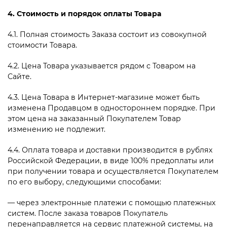
4. Стоимость и порядок оплаты Товара
4.1. Полная стоимость Заказа состоит из совокупной
стоимости Товара.
4.2. Цена Товара указывается рядом с Товаром на
Сайте.
4.3. Цена Товара в Интернет-магазине может быть
изменена Продавцом в одностороннем порядке. При
этом цена на заказанный Покупателем Товар
изменению не подлежит.
4.4. Оплата товара и доставки производится в рублях
Российской Федерации, в виде 100% предоплаты или
при получении товара и осуществляется Покупателем
по его выбору, следующими способами:
— через электронные платежи с помощью платежных
систем. После заказа товаров Покупатель
перенаправляется на сервис платежной системы, на