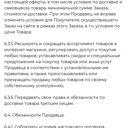
настоящей оферты, в том числе условия по доставке и
самовывозу товара, минимальной сумме Заказа,
стоимости доставки. При этом Продавец не вправе
изменять условия для Покупателя, осуществившего
Заказ на сайте в рамках этого Заказа, в т.ч. условия по
цене Товара;
6.3.5 Расширять и сокращать ассортимент товаров в
интернет-магазине, регулировать доступ к покупке
любых товаров, устанавливать скидки и специальные
предложения на покупку товаров или иных услуг
Продавца в соответствии с установленными им
правилами, а также приостанавливать или
прекращать продажу любых товаров по своему
собственному усмотрению;
6.3.6 Передавать свои права и обязанности по
доставке товара третьим лицам.
6.4. Обязанности Продавца:
6.4.1. Соблюдать условия настоящего договора,