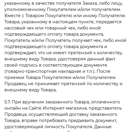
указанному в качестве получателя Заказа, либо лицу,
уполномоченному Покупателем и/или получателем.
Вместе с Товаром Покупателю или иному Получателю
Товара, указанному в настоящем пункте, передается
кассовый чек или товарный чек, либо иной
подтверждающего оплату товара документа.
Покупатель и/или Получатель получает чек, либо иной
подтверждающего оплату товара документа и
подтверждает, что не имеет претензий к количеству,
внешнему виду Товара, удостоверяя данный факт
своей подпись в соответствующем документе
(товарно-транспортная накладная и т.п.). После
приемки Товара Покупателем и/или Получателем
Продавец не принимает претензий по количеству и
внешнему виду Товара,
5.7. При вручении заказанного Товара, оплаченного
онлайн на Сайте Интернет-магазина, представитель
Продавца, осуществляющий доставку заказанного
Товара, вправе потребовать предъявить документ,
удостоверяющий личность Покупателя. Данные