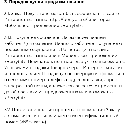
3. Порядок купли-продажи товаров
3.1. Заказ Покупателя может быть оформлен на сайте
Интернет-магазина https://berrybit.ru/ или через
Мобильное Приложение «
Berrybit».
3.1.1. Покупатель оставляет Заказ через личный
кабинет. Для создания Личного кабинета Покупателю
необходимо осуществить Регистрацию на сайте
Интернет-магазина или в Мобильном Приложении
«
Berrybit». Покупатель подтверждает, что ознакомлен с
Условиями продажи Товаров через Интернет-магазин
и предоставляет Продавцу достоверную информацию
о себе: имя, номер телефона, адрес доставки, адрес
электронной почты, а также соглашается с времени и
датой доставки из предложенных или возможных
«
Berrybit».
3.2. После завершения процесса оформления Заказу
автоматически присваивается идентификационный
номер («№ заказа»).