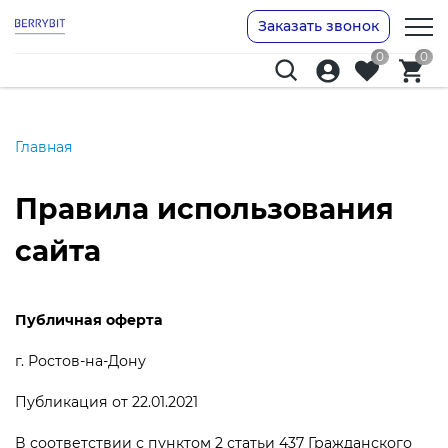
Заказать звонок
0
0
Главная
Правила использования
сайта
Публичная оферта
г. Ростов-на-Дону
Публикация от 22.01.2021
В соответствии с пунктом 2 статьи 437 Гражданского