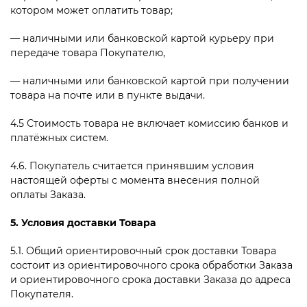
котором может оплатить товар;
— наличными или банковской картой курьеру при
передаче товара Покупателю,
— наличными или банковской картой при получении
товара на почте или в пункте выдачи.
4.5 Стоимость товара не включает комиссию банков и
платёжных систем.
4.6. Покупатель считается принявшим условия
настоящей оферты с момента внесения полной
оплаты Заказа.
5. Условия доставки Товара
5.1. Общий ориентировочный срок доставки Товара
состоит из ориентировочного срока обработки Заказа
и ориентировочного срока доставки Заказа до адреса
Покупателя.