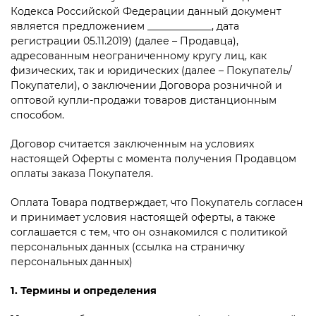
Кодекса Российской Федерации данный документ
является предложением _____________, дата
регистрации 05.11.2019) (далее – Продавца),
адресованным неограниченному кругу лиц, как
физических, так и юридических (далее – Покупатель/
Покупатели), о заключении Договора розничной и
оптовой купли-продажи товаров дистанционным
способом.
Договор считается заключенным на условиях
настоящей Оферты с момента получения Продавцом
оплаты заказа Покупателя.
Оплата Товара подтверждает, что Покупатель согласен
и принимает условия настоящей оферты, а также
соглашается с тем, что он ознакомился с политикой
персональных данных (ссылка на страничку
персональных данных)
1. Термины и определения