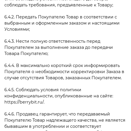
соблюдать требования, предъявленные к Товару;
6.4.2. Передать Покупателю Товар в соответствии с
выбранным и оформленным заказом и настоящими
Условиями;
6.4.3. Нести полную ответственность перед
Покупателем за выполнение заказа до передачи
Товара Покупателю;
6.4.4. В максимально короткий срок информировать
Покупателя о необходимости корректировки Заказа в
случае отсутствия Товаров, заказанных Покупателем.
6.4.5. Соблюдать условия политики
конфиденциальности, опубликованные на сайте:
https://berrybit.ru/.
6.4.6. Продавец гарантирует, что передаваемый
Покупателю Товар надлежащего качества, не является
бывавшим в употреблении и соответствует