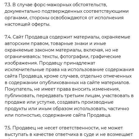
7.3. В случае форс-мажорных обстоятельств,
документально подтвержденных соответствующими
органами, стороны освобождаются от исполнения
настоящей оферты.
7.4. Сайт Продавца содержит материалы, охраняемые
авторским правом, товарные знаки и иные
охраняемые законом материалы, включая, но не
ограничиваясь: тексты, фотографии, графические
изображения. Продавцу принадлежат
исключительные права на использование содержания
сайта Продавца, кроме случаев, отдельно отмеченных
в содержании опубликованных на сайте материалов.
Покупатель, не имеет права вносить изменения,
публиковать, передавать третьим лицам, участвовать в
продаже или уступке, создавать производные
продукты или иным образом использовать, частично
или полностью, содержание сайта Продавца.
7.5. Продавец не несет ответственности, не может
выступать в качестве ответчика в суде и не возмещает