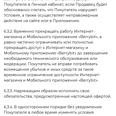
Покупателя в Личный кабинет, если Продавец будет
обоснованно считать, что Покупатель нарушает
Условия, а также осуществляет неправомерные
действия на сайте или в Приложении.
6.3.2. Временно прекращать работу Интернет-
магазина и Мобильного приложения «
Berrybit», а
равно частично ограничивать или полностью
прекращать доступ к Интернет-магазину и
Мобильному приложению «
Berrybit» до завершения
необходимого технического обслуживания или
модерации. Покупатель не вправе потребовать
возмещения убытков и иных средств за такое
временное ограничение доступности Интернет-
магазина и Мобильного приложения «
Berrybit».
6.3.3. Надлежащим образом исполнять свои
обязательства, предусмотренные настоящей офертой.
6.3.4. В одностороннем порядке без уведомления
Покупателя в любое время изменять условия