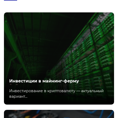
Инвестиции в майнинг-ферму
Инвестирование в криптовалюту — актуальный
вариант...