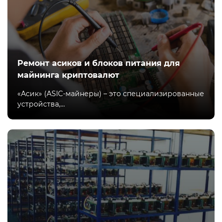
Ремонт асиков и блоков питания для
майнинга криптовалют
«Асик» (ASIC-майнеры) – это специализированные
устройства,...