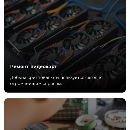
Ремонт видеокарт
Добыча криптовалюты пользуется сегодня
огромнейшим спросом.