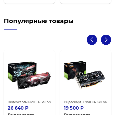
Популярные товары
карты NVIDIA GeForce GTX 1660 Ti
Видеокарты NVIDIA GeForce RTX 3060
Видеокарты NVIDIA для майнинга
Видеокарты NVIDIA GeForce R
Видеокарты NVIDIA для м
26 640
₽
19 500
₽