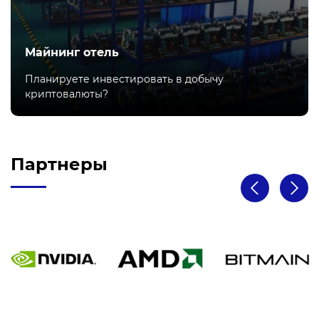
Майнинг отель
Планируете инвестировать в добычу
криптовалюты?
Партнеры