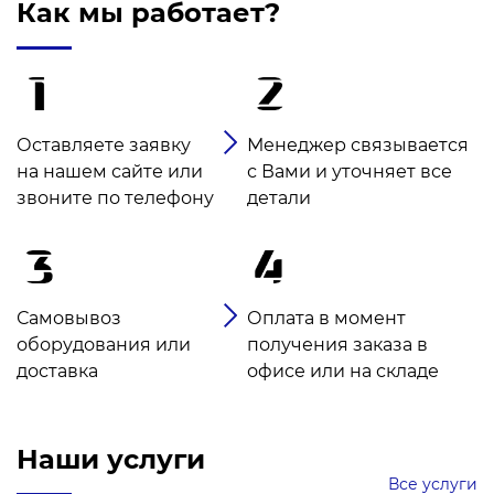
Как мы работает?
Оставляете заявку
Менеджер связывается
на нашем сайте или
с Вами и уточняет все
звоните по телефону
детали
Самовывоз
Оплата в момент
оборудования или
получения заказа в
доставка
офисе или на складе
Наши услуги
Все услуги