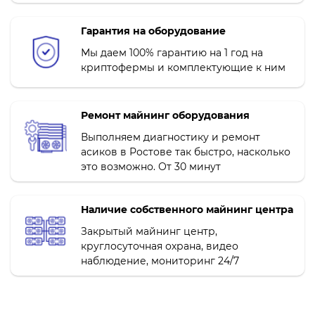
Гарантия на оборудование
Мы даем 100% гарантию на 1 год на
криптофермы и комплектующие к ним
Ремонт майнинг оборудования
Выполняем диагностику и ремонт
асиков в Ростове так быстро, насколько
это возможно. От 30 минут
Наличие собственного майнинг центра
Закрытый майнинг центр,
круглосуточная охрана, видео
наблюдение, мониторинг 24/7