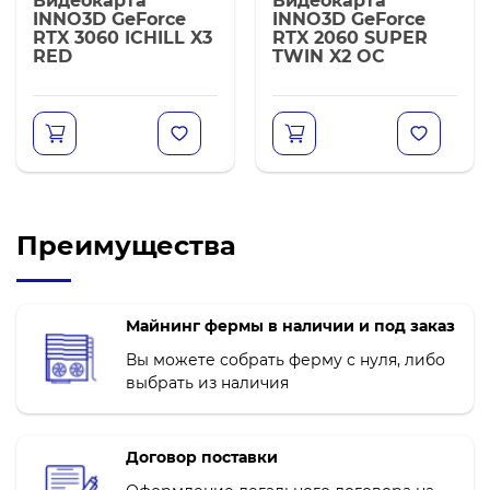
Видеокарта
Видеокарта
INNO3D GeForce
INNO3D GeForce
RTX 3060 ICHILL X3
RTX 2060 SUPER
RED
TWIN X2 OC
Преимущества
Майнинг фермы в наличии и под заказ
Вы можете собрать ферму с нуля, либо
выбрать из наличия
Договор поставки