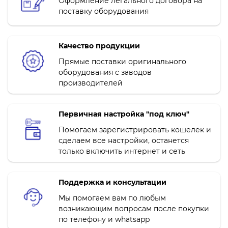
Оформление легального договора на
поставку оборудования
Качество продукции
Прямые поставки оригинального
оборудования с заводов
производителей
Первичная настройка "под ключ"
Помогаем зарегистрировать кошелек и
сделаем все настройки, останется
только включить интернет и сеть
Поддержка и консультации
Мы помогаем вам по любым
возникающим вопросам после покупки
по телефону и whatsapp