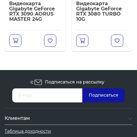
Видеокарта
Видеокарта
Gigabyte GeForce
Gigabyte GeForce
RTX 3090 AORUS
RTX 3080 TURBO
MASTER 24G
10G
Подписаться на рассылку
Клиентам
Таблица доходности