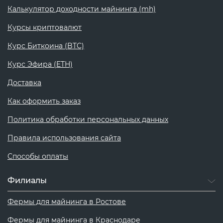
Калькулятор доходности майнинга (mh)
Курсы криптовалют
Курс Биткоина (BTC)
Курс Эфира (ETH)
Доставка
Как оформить заказ
Политика обработки персональных данных
Правила использования сайта
Способы оплаты
Филиалы
Фермы для майнинга в Ростове
Фермы для майнинга в Краснодаре