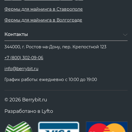
Фермы для майнинга в Ставрополе
Фермы для майнинга в Волгограде
Контакты
344000, г. Ростов-на-Дону, пер. Крепостной 123
+7 (800) 302-09-06
info@berrybit.ru
График работы: ежедневно с 10:00 до 19:00
© 2026 Berrybit.ru
Разработано в
Lyfto