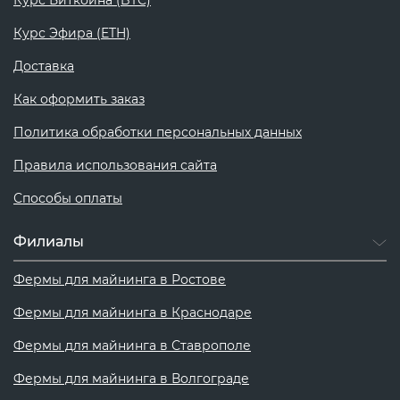
Курс Эфира (ETH)
Доставка
Как оформить заказ
Политика обработки персональных данных
Правила использования сайта
Способы оплаты
Филиалы
Фермы для майнинга в Ростове
Фермы для майнинга в Краснодаре
Фермы для майнинга в Ставрополе
Фермы для майнинга в Волгограде