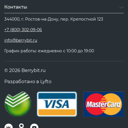
Контакты
344000, г. Ростов-на-Дону, пер. Крепостной 123
+7 (800) 302-09-06
info@berrybit.ru
График работы: ежедневно с 10:00 до 19:00
© 2026 Berrybit.ru
Разработано в
Lyfto