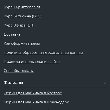
Курсы криптовалют
Курс Биткоина (BTC)
Курс Эфира (ETH)
Доставка
Как оформить заказ
Политика обработки персональных данных
Правила использования сайта
Способы оплаты
Филиалы
Фермы для майнинга в Ростове
Фермы для майнинга в Краснодаре