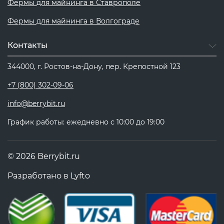
Фермы для майнинга в Ставрополе
Фермы для майнинга в Волгограде
Контакты
344000, г. Ростов-на-Дону, пер. Крепостной 123
+7 (800) 302-09-06
info@berrybit.ru
График работы: ежедневно с 10:00 до 19:00
© 2026 Berrybit.ru
Разработано в
Lyfto