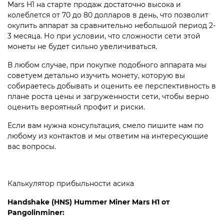
Mars H1 на старте продаж достаточно высока и
колеблется от 70 до 80 долларов в день, что позволит
окупить аппарат за сравнительно небольшой период 2-
3 месяца. Но при условии, что сложности сети этой
монеты не будет сильно увеличиваться.
В любом случае, при покупке подобного аппарата мы
советуем детально изучить монету, которую вы
собираетесь добывать и оценить ее перспективность в
плане роста цены и загруженности сети, чтобы верно
оценить вероятный профит и риски.
Если вам нужна консультация, смело пишите нам по
любому из контактов и мы ответим на интересующие
вас вопросы.
Калькулятор прибыльности асика
Handshake (HNS) Hummer Miner Mars H1 от
Pangolinminer: