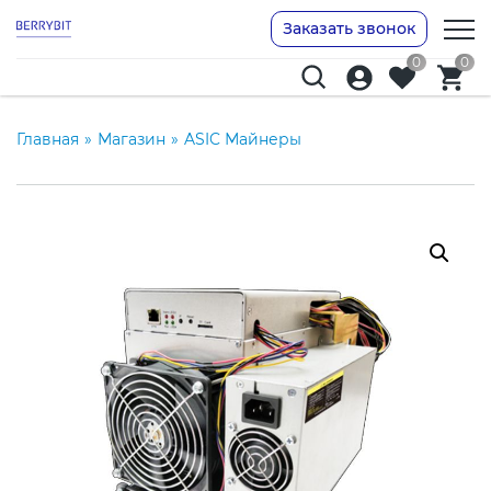
Заказать звонок
0
0
Главная
»
Магазин
»
ASIC Майнеры