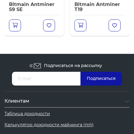
Bitmain Antminer
Bitmain Antminer
S9 SE
T19
Подписаться на рассылку
Клиентам
Таблица доходности
Калькулятор доходности майнинга (mh)