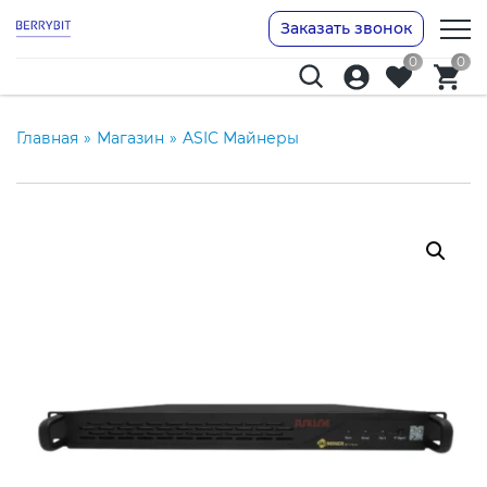
Заказать звонок
0
0
Главная
»
Магазин
»
ASIC Майнеры