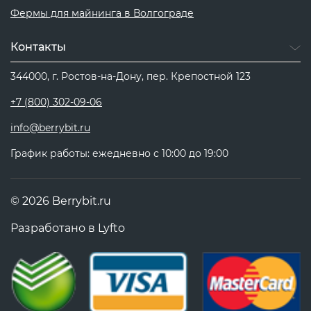
Фермы для майнинга в Волгограде
Контакты
344000, г. Ростов-на-Дону, пер. Крепостной 123
+7 (800) 302-09-06
info@berrybit.ru
График работы: ежедневно с 10:00 до 19:00
© 2026 Berrybit.ru
Разработано в
Lyfto