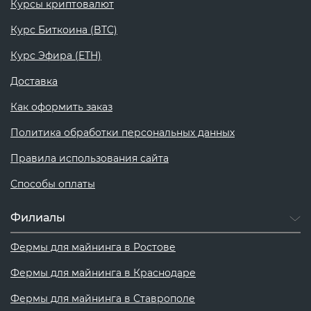
Курсы криптовалют
Курс Биткоина (BTC)
Курс Эфира (ETH)
Доставка
Как оформить заказ
Политика обработки персональных данных
Правила использования сайта
Способы оплаты
Филиалы
Фермы для майнинга в Ростове
Фермы для майнинга в Краснодаре
Фермы для майнинга в Ставрополе