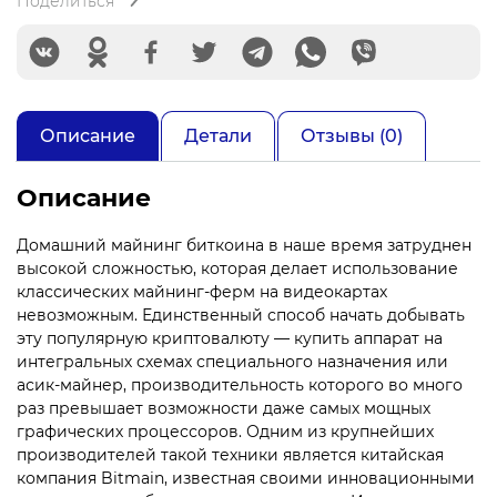
Поделиться
Описание
Детали
Отзывы (0)
Описание
Домашний майнинг биткоина в наше время затруднен
высокой сложностью, которая делает использование
классических майнинг-ферм на видеокартах
невозможным. Единственный способ начать добывать
эту популярную криптовалюту — купить аппарат на
интегральных схемах специального назначения или
асик-майнер, производительность которого во много
раз превышает возможности даже самых мощных
графических процессоров. Одним из крупнейших
производителей такой техники является китайская
компания Bitmain, известная своими инновационными