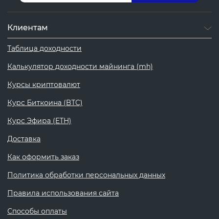
Клиентам
Таблица доходности
Калькулятор доходности майнинга (mh)
Курсы криптовалют
Курс Биткоина (BTC)
Курс Эфира (ETH)
Доставка
Как оформить заказ
Политика обработки персональных данных
Правила использования сайта
Способы оплаты