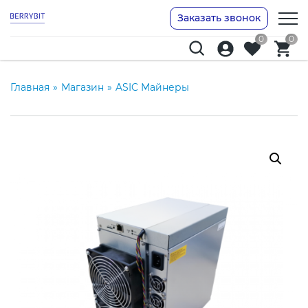
Заказать звонок
0
0
Главная
»
Магазин
»
ASIC Майнеры