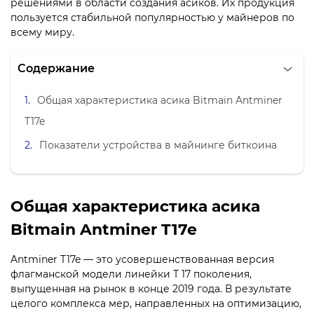
решениями в области создания асиков. Их продукция
пользуется стабильной популярностью у майнеров по
всему миру.
Содержание
Общая характеристика асика Bitmain Antminer
T17e
Показатели устройства в майнинге биткоина
Общая характеристика асика
Bitmain Antminer T17e
Antminer T17e — это усовершенствованная версия
флагманской модели линейки Т 17 поколения,
выпущенная на рынок в конце 2019 года. В результате
целого комплекса мер, направленных на оптимизацию,