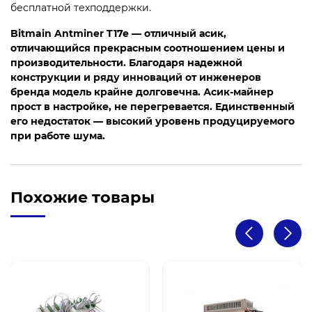
бесплатной техподдержки.
Bitmain Antminer T17e — отличный асик,
отличающийся прекрасным соотношением цены и
производительности. Благодаря надежной
конструкции и ряду инноваций от инженеров
бренда модель крайне долговечна. Асик-майнер
прост в настройке, не перегревается. Единственный
его недостаток — высокий уровень продуцируемого
при работе шума.
Похожие товары