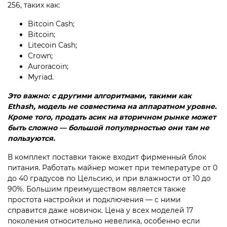
256, таких как:
Bitcoin Cash;
Bitcoin;
Litecoin Cash;
Crown;
Auroracoin;
Myriad.
Это важно: с другими алгоритмами, такими как
Ethash, модель не совместима на аппаратном уровне.
Кроме того, продать асик на вторичном рынке может
быть сложно — большой популярностью они там не
пользуются.
В комплект поставки также входит фирменный блок
питания. Работать майнер может при температуре от 0
до 40 градусов по Цельсию, и при влажности от 10 до
90%. Большим преимуществом является также
простота настройки и подключения — с ними
справится даже новичок. Цена у всех моделей 17
поколения относительно невелика, особенно если