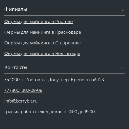
Филиалы
Фермы для майнинга в Ростове
Фермы для майнинга в Краснодаре
Фермы для майнинга в Ставрополе
Фермы для майнинга в Волгограде
Контакты
344000, г. Ростов-на-Дону, пер. Крепостной 123
+7 (800) 302-09-06
info@berrybit.ru
График работы: ежедневно с 10:00 до 19:00