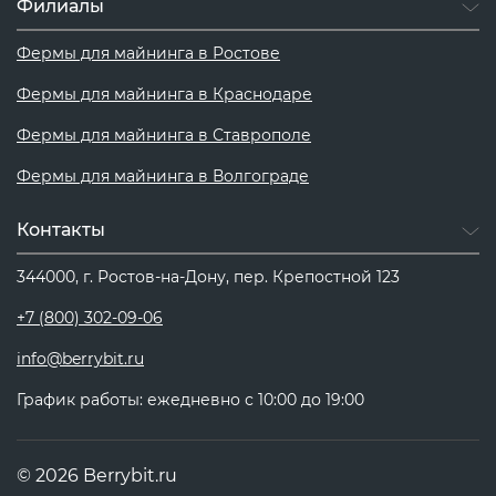
Филиалы
Фермы для майнинга в Ростове
Фермы для майнинга в Краснодаре
Фермы для майнинга в Ставрополе
Фермы для майнинга в Волгограде
Контакты
344000, г. Ростов-на-Дону, пер. Крепостной 123
+7 (800) 302-09-06
info@berrybit.ru
График работы: ежедневно с 10:00 до 19:00
© 2026 Berrybit.ru