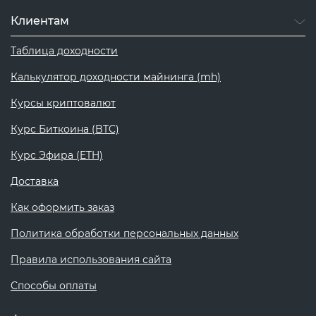
Клиентам
Таблица доходности
Калькулятор доходности майнинга (mh)
Курсы криптовалют
Курс Биткоина (BTC)
Курс Эфира (ETH)
Доставка
Как оформить заказ
Политика обработки персональных данных
Правила использования сайта
Способы оплаты