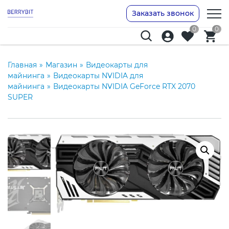
Заказать звонок
0
0
Главная
»
Магазин
»
Видеокарты для
майнинга
»
Видеокарты NVIDIA для
майнинга
»
Видеокарты NVIDIA GeForce RTX 2070
SUPER