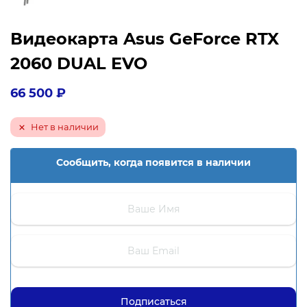
Видеокарта Asus GeForce RTX
2060 DUAL EVO
66 500
₽
Нет в наличии
Сообщить, когда появится в наличии