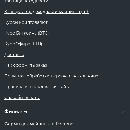
Таблица доходности
Калькулятор доходности майнинга (mh)
Курсы криптовалют
Курс Биткоина (BTC)
Курс Эфира (ETH)
Доставка
Как оформить заказ
Политика обработки персональных данных
Правила использования сайта
Способы оплаты
Филиалы
Фермы для майнинга в Ростове