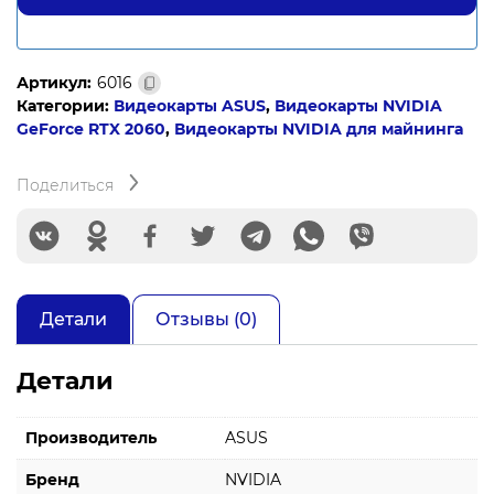
Артикул:
6016
Категории:
Видеокарты ASUS
,
Видеокарты NVIDIA
GeForce RTX 2060
,
Видеокарты NVIDIA для майнинга
Поделиться
Детали
Отзывы (0)
Детали
Производитель
ASUS
Бренд
NVIDIA