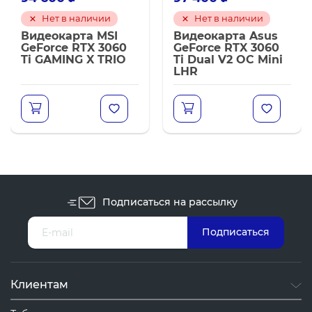
Нет в наличии
Нет в наличии
Видеокарта MSI
Видеокарта Asus
GeForce RTX 3060
GeForce RTX 3060
Ti GAMING X TRIO
Ti Dual V2 OC Mini
LHR
Подписаться на рассылку
Клиентам