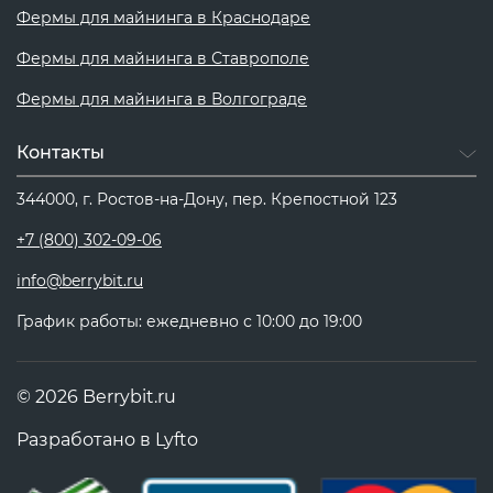
Фермы для майнинга в Краснодаре
Фермы для майнинга в Ставрополе
Фермы для майнинга в Волгограде
Контакты
344000, г. Ростов-на-Дону, пер. Крепостной 123
+7 (800) 302-09-06
info@berrybit.ru
График работы: ежедневно с 10:00 до 19:00
© 2026 Berrybit.ru
Разработано в
Lyfto