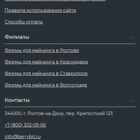
Правила использования сайта
Способы оплаты
Филиалы
Фермы для майнинга в Ростове
Фермы для майнинга в Краснодаре
Фермы для майнинга в Ставрополе
Фермы для майнинга в Волгограде
Контакты
344000, г. Ростов-на-Дону, пер. Крепостной 123
+7 (800) 302-09-06
info@berrybit.ru