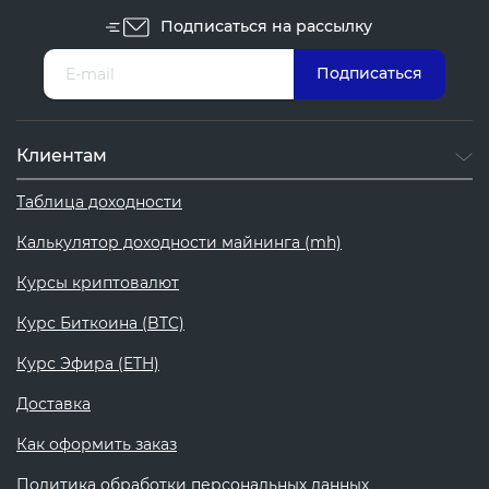
Подписаться на рассылку
Клиентам
Таблица доходности
Калькулятор доходности майнинга (mh)
Курсы криптовалют
Курс Биткоина (BTC)
Курс Эфира (ETH)
Доставка
Как оформить заказ
Политика обработки персональных данных