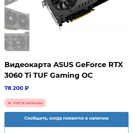
Видеокарта ASUS GeForce RTX
3060 Ti TUF Gaming OC
78 200
₽
Нет в наличии
Сообщить, когда появится в наличии