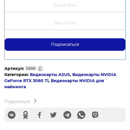
Артикул:
5888
Категории:
Видеокарты ASUS
,
Видеокарты NVIDIA
GeForce RTX 3060 Ti
,
Видеокарты NVIDIA для
майнинга
Поделиться