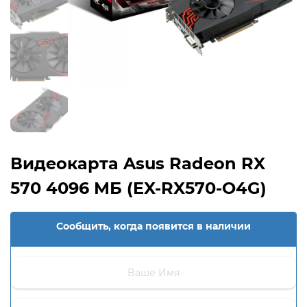
Видеокарта Asus Radeon RX
570 4096 МБ (EX-RX570-O4G)
Сообщить, когда появится в наличии