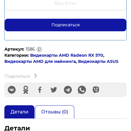
Артикул:
1586
Категории:
Видеокарты AMD Radeon RX 570
,
Видеокарты AMD для майнинга
,
Видеокарты ASUS
Поделиться
Детали
Отзывы (0)
Детали