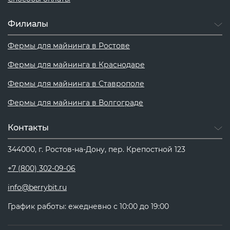
Филиалы
Фермы для майнинга в Ростове
Фермы для майнинга в Краснодаре
Фермы для майнинга в Ставрополе
Фермы для майнинга в Волгограде
Контакты
344000, г. Ростов-на-Дону, пер. Крепостной 123
+7 (800) 302-09-06
info@berrybit.ru
График работы: ежедневно с 10:00 до 19:00