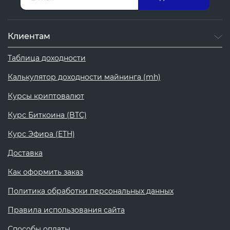
Клиентам
Таблица доходности
Калькулятор доходности майнинга (mh)
Курсы криптовалют
Курс Биткоина (BTC)
Курс Эфира (ETH)
Доставка
Как оформить заказ
Политика обработки персональных данных
Правила использования сайта
Способы оплаты