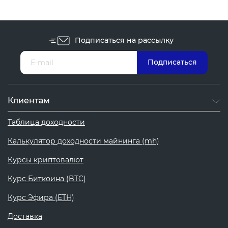
Подписаться на рассылку
Клиентам
Таблица доходности
Калькулятор доходности майнинга (mh)
Курсы криптовалют
Курс Биткоина (BTC)
Курс Эфира (ETH)
Доставка