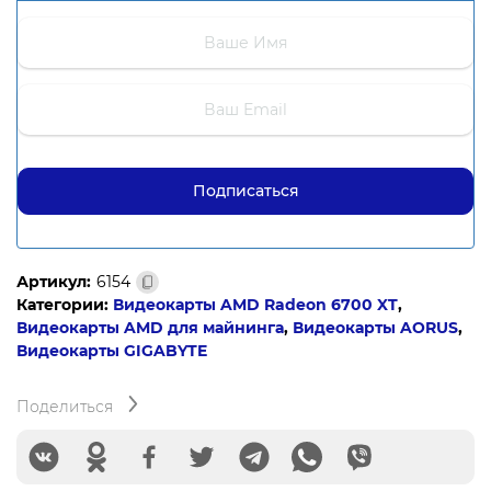
Артикул:
6154
Категории:
Видеокарты AMD Radeon 6700 XT
,
Видеокарты AMD для майнинга
,
Видеокарты AORUS
,
Видеокарты GIGABYTE
Поделиться