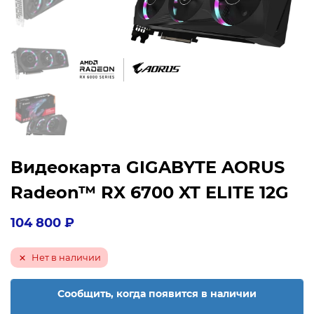
Видеокарта GIGABYTE AORUS
Radeon™ RX 6700 XT ELITE 12G
104 800
₽
Нет в наличии
Сообщить, когда появится в наличии