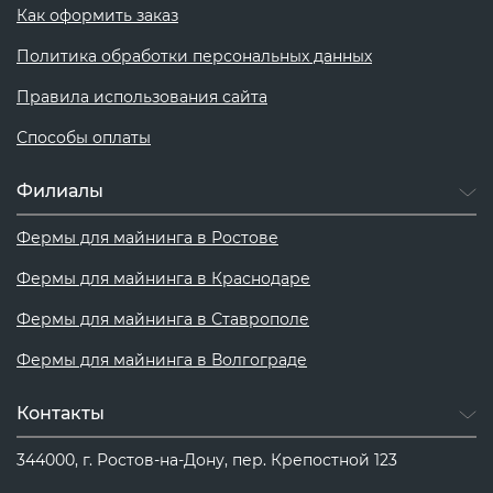
Как оформить заказ
Политика обработки персональных данных
Правила использования сайта
Способы оплаты
Филиалы
Фермы для майнинга в Ростове
Фермы для майнинга в Краснодаре
Фермы для майнинга в Ставрополе
Фермы для майнинга в Волгограде
Контакты
344000, г. Ростов-на-Дону, пер. Крепостной 123