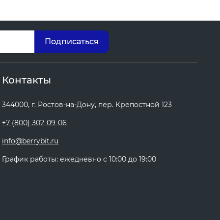
Контакты
344000, г. Ростов-на-Дону, пер. Крепостной 123
+7 (800) 302-09-06
info@berrybit.ru
График работы: ежедневно с 10:00 до 19:00