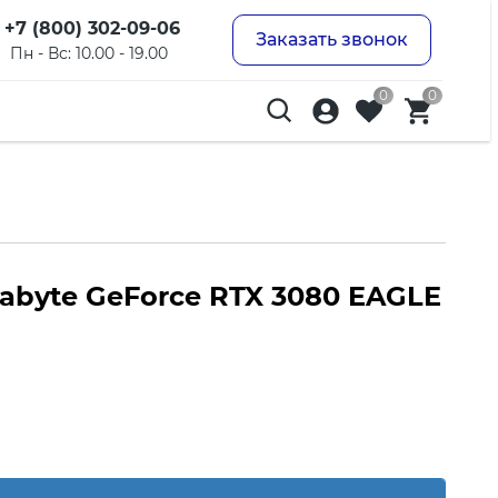
+7 (800) 302-09-06
Заказать звонок
Пн - Вс: 10.00 - 19.00
0
0
abyte GeForce RTX 3080 EAGLE