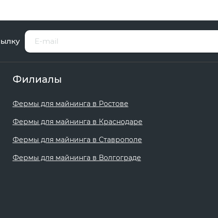
сылку
Филиалы
Фермы для майнинга в Ростове
Фермы для майнинга в Краснодаре
Фермы для майнинга в Ставрополе
Фермы для майнинга в Волгограде