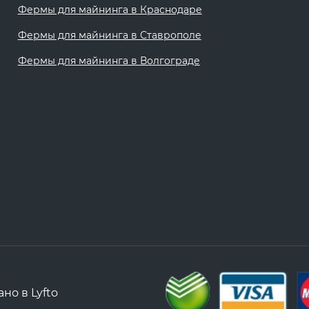
Фермы для майнинга в Краснодаре
Фермы для майнинга в Ставрополе
Фермы для майнинга в Волгограде
ано в
Lyfto