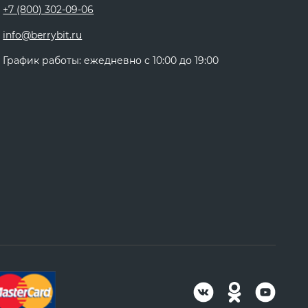
+7 (800) 302-09-06
info@berrybit.ru
График работы: ежедневно с 10:00 до 19:00