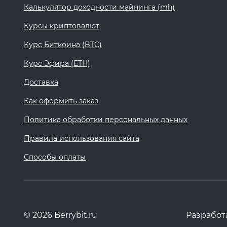
Калькулятор доходности майнинга (mh)
Курсы криптовалют
Курс Биткоина (BTC)
Курс Эфира (ETH)
Доставка
Как оформить заказ
Политика обработки персональных данных
Правила использования сайта
Способы оплаты
© 2026 Berrybit.ru
Разработ