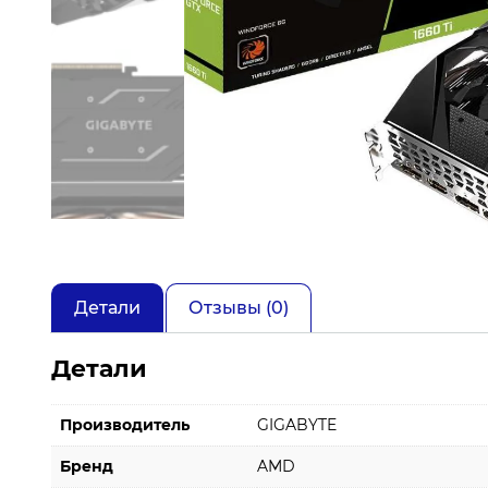
Детали
Отзывы (0)
Детали
Производитель
GIGABYTE
Бренд
AMD