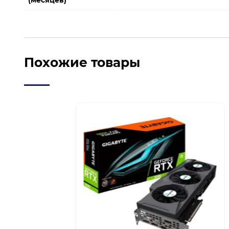
(месяцев)
Похожие товары