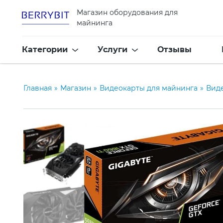
Магазин оборудования для
майнинга
Категории
Услуги
Отзывы
Главная
»
Магазин
»
Видеокарты для майнинга
»
Вид