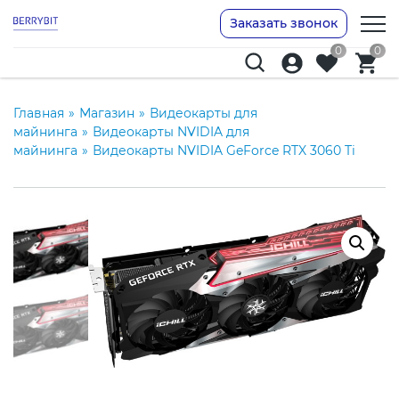
Заказать звонок
0
0
Главная
»
Магазин
»
Видеокарты для
майнинга
»
Видеокарты NVIDIA для
майнинга
»
Видеокарты NVIDIA GeForce RTX 3060 Ti