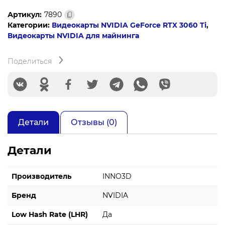
Артикул:
7890
Категории:
Видеокарты NVIDIA GeForce RTX 3060 Ti
,
Видеокарты NVIDIA для майнинга
Поделиться
Детали
Отзывы (0)
Детали
Производитель
INNO3D
Бренд
NVIDIA
Low Hash Rate (LHR)
Да