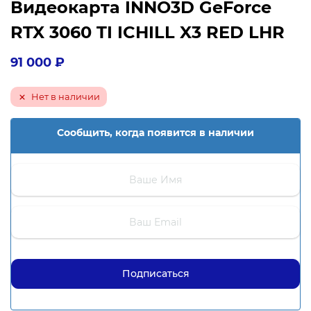
Видеокарта INNO3D GeForce
RTX 3060 TI ICHILL X3 RED LHR
91 000
₽
Нет в наличии
Сообщить, когда появится в наличии