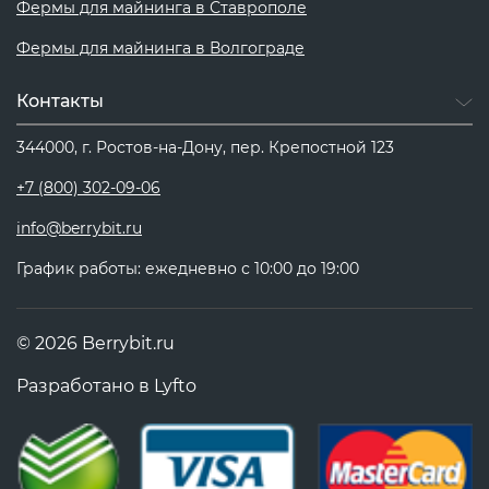
Фермы для майнинга в Ставрополе
Фермы для майнинга в Волгограде
Контакты
344000, г. Ростов-на-Дону, пер. Крепостной 123
+7 (800) 302-09-06
info@berrybit.ru
График работы: ежедневно с 10:00 до 19:00
© 2026 Berrybit.ru
Разработано в
Lyfto