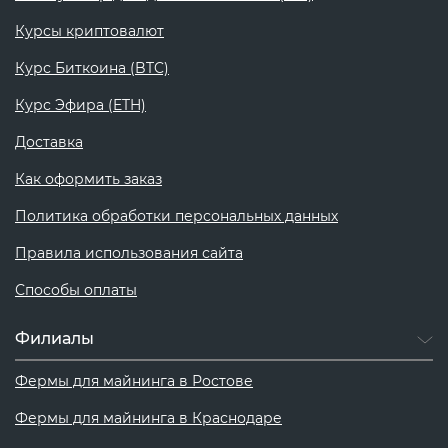
Курсы криптовалют
Курс Биткоина (BTC)
Курс Эфира (ETH)
Доставка
Как оформить заказ
Политика обработки персональных данных
Правила использования сайта
Способы оплаты
Филиалы
Фермы для майнинга в Ростове
Фермы для майнинга в Краснодаре