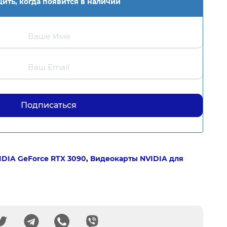
ить, когда появится в наличии
DIA GeForce RTX 3090
,
Видеокарты NVIDIA для