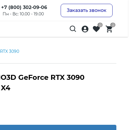
+7 (800) 302-09-06
Заказать звонок
Пн - Вс: 10.00 - 19.00
0
0
 RTX 3090
O3D GeForce RTX 3090
 X4