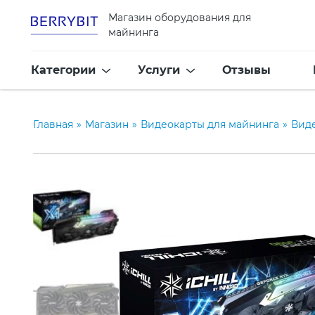
Магазин оборудования для
майнинга
Категории
Услуги
Отзывы
Главная
»
Магазин
»
Видеокарты для майнинга
»
Виде