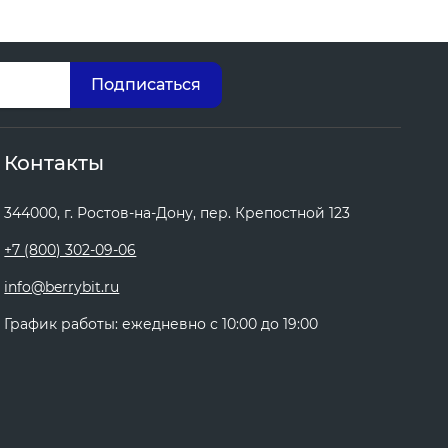
Контакты
344000, г. Ростов-на-Дону, пер. Крепостной 123
+7 (800) 302-09-06
info@berrybit.ru
График работы: ежедневно с 10:00 до 19:00