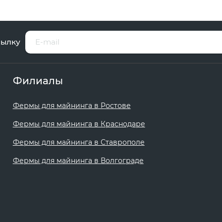
сылку
Филиалы
Фермы для майнинга в Ростове
Фермы для майнинга в Краснодаре
Фермы для майнинга в Ставрополе
Фермы для майнинга в Волгограде