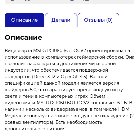
Описание
Детали
Отзывы (0)
Описание
Видеокарта MSI GTX 1060 6GT OCV2 ориентирована на
использование в компьютерах геймерской сборки. Она
позволит наслаждаться достижениями игровой
индустрии, что обеспечивается поддержкой
стандартов (DirectX 12 и OpenGL 4.5). Важной
спецификацией данной модели является версия
шейдеров 5.0, что гарантирует превосходную игру
света и тени в компьютерных играх. Объем
видеопамяти MSI GTX 1060 6GT OCV2 составляет 6 ГБ. В
наличии несколько видеоразъемов, в том числе HDMI.
Модель использует активное воздушное охлаждение (2
осевых вентилятора). Есть необходимость
дополнительного питания.