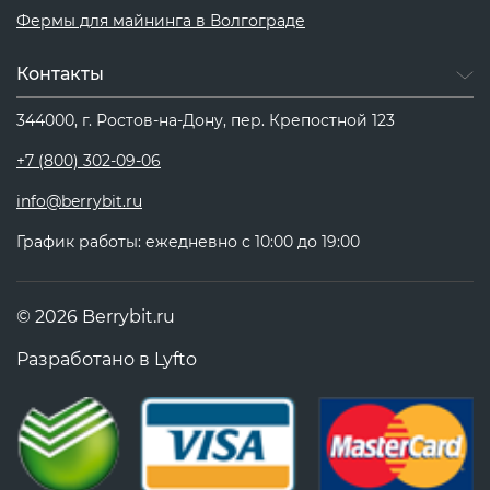
Фермы для майнинга в Волгограде
Контакты
344000, г. Ростов-на-Дону, пер. Крепостной 123
+7 (800) 302-09-06
info@berrybit.ru
График работы: ежедневно с 10:00 до 19:00
© 2026 Berrybit.ru
Разработано в
Lyfto