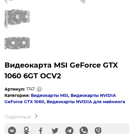
Видеокарта MSI GeForce GTX
1060 6GT OCV2
Артикул:
1747
Категории:
Видеокарты MSI
,
Видеокарты NVIDIA
GeForce GTX 1060
,
Видеокарты NVIDIA для майнинга
Поделиться