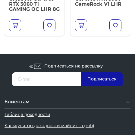
RTX 3060 Ti
GameRock V1 LHR
GAMING OC LHR 8G
Подписаться на рассылку
Клиентам
Таблица доходности
Калькулятор доходности майнинга (mh)