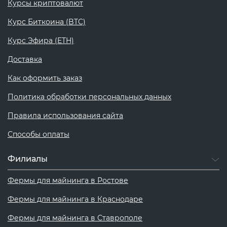
Курсы криптовалют
Курс Биткоина (BTC)
Курс Эфира (ETH)
Доставка
Как оформить заказ
Политика обработки персональных данных
Правила использования сайта
Способы оплаты
Филиалы
Фермы для майнинга в Ростове
Фермы для майнинга в Краснодаре
Фермы для майнинга в Ставрополе