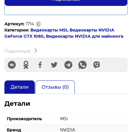
Артикул:
1714
Категории:
Видеокарты MSI
,
Видеокарты NVIDIA
GeForce GTX 1060
,
Видеокарты NVIDIA для майнинга
Поделиться
Детали
Отзывы (0)
Детали
Производитель
MSI
Бренд
NVIDIA