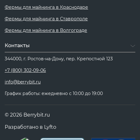
Фермы для майнинга в Краснодаре
Фермы для майнинга в Ставрополе
Фермы для майнинга в Волгограде
Контакты
344000, г. Ростов-на-Дону, пер. Крепостной 123
+7 (800) 302-09-06
info@berrybit.ru
График работы: ежедневно с 10:00 до 19:00
© 2026 Berrybit.ru
Разработано в
Lyfto