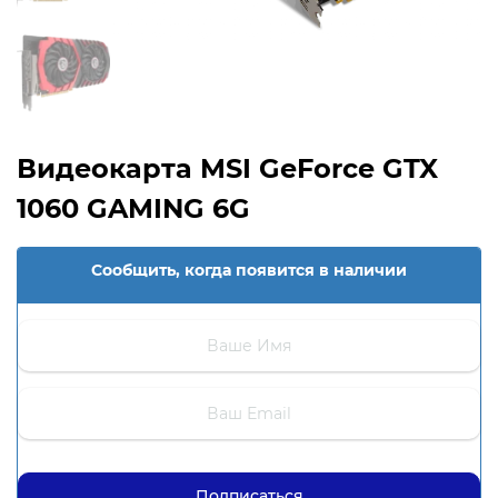
Видеокарта MSI GeForce GTX
1060 GAMING 6G
Сообщить, когда появится в наличии