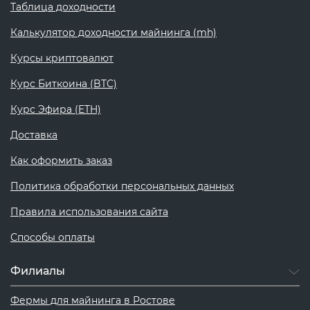
Таблица доходности
Калькулятор доходности майнинга (mh)
Курсы криптовалют
Курс Биткоина (BTC)
Курс Эфира (ETH)
Доставка
Как оформить заказ
Политика обработки персональных данных
Правила использования сайта
Способы оплаты
Филиалы
Фермы для майнинга в Ростове