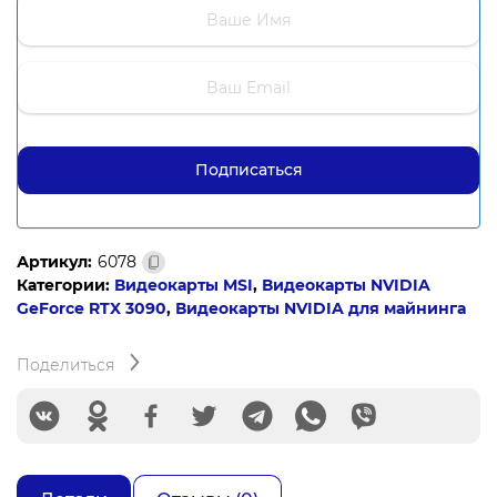
Артикул:
6078
Категории:
Видеокарты MSI
,
Видеокарты NVIDIA
GeForce RTX 3090
,
Видеокарты NVIDIA для майнинга
Поделиться