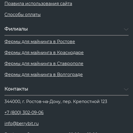
Правила использования сайта
Способы оплаты
Филиалы
Фермы для майнинга в Ростове
Фермы для майнинга в Краснодаре
Фермы для майнинга в Ставрополе
Фермы для майнинга в Волгограде
Контакты
344000, г. Ростов-на-Дону, пер. Крепостной 123
+7 (800) 302-09-06
info@berrybit.ru