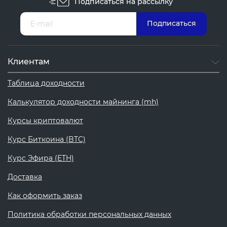
Подписаться на рассылку
Клиентам
Таблица доходности
Калькулятор доходности майнинга (mh)
Курсы криптовалют
Курс Биткоина (BTC)
Курс Эфира (ETH)
Доставка
Как оформить заказ
Политика обработки персональных данных