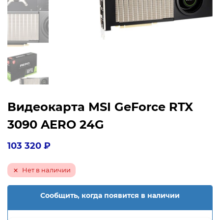
Видеокарта MSI GeForce RTX
3090 AERO 24G
103 320
₽
Нет в наличии
Сообщить, когда появится в наличии