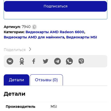
Артикул:
7940
Категории:
Видеокарты AMD Radeon 6600
,
Видеокарты AMD для майнинга
,
Видеокарты MSI
Поделиться
Детали
Отзывы (0)
Детали
Производитель
MSI