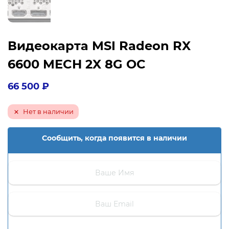
Видеокарта MSI Radeon RX
6600 MECH 2X 8G OC
66 500
₽
Нет в наличии
Сообщить, когда появится в наличии