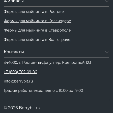
Филиалы
Фермы для майнинга в Ростове
Фермы для майнинга в Краснодаре
Фермы для майнинга в Ставрополе
Фермы для майнинга в Волгограде
Контакты
344000, г. Ростов-на-Дону, пер. Крепостной 123
+7 (800) 302-09-06
info@berrybit.ru
График работы: ежедневно с 10:00 до 19:00
© 2026 Berrybit.ru