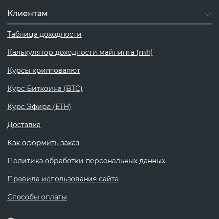
Клиентам
Таблица доходности
Калькулятор доходности майнинга (mh)
Курсы криптовалют
Курс Биткоина (BTC)
Курс Эфира (ETH)
Доставка
Как оформить заказ
Политика обработки персональных данных
Правила использования сайта
Способы оплаты