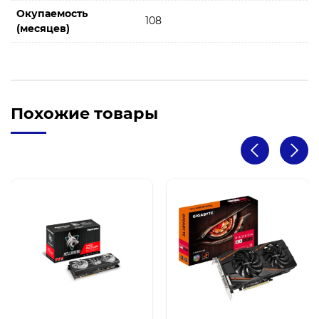
Окупаемость
108
(месяцев)
Похожие товары