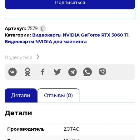
Артикул:
7579
Категории:
Видеокарты NVIDIA GeForce RTX 3060 Ti
,
Видеокарты NVIDIA для майнинга
Поделиться
Детали
Отзывы (0)
Детали
Производитель
ZOTAC