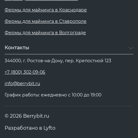
Фермы для майнинга в Краснодаре
Фермы для майнинга в Ставрополе
Фермы для майнинга в Волгограде
Контакты
344000, г. Ростов-на-Дону, пер. Крепостной 123
+7 (800) 302-09-06
info@berrybit.ru
График работы: ежедневно с 10:00 до 19:00
© 2026 Berrybit.ru
Разработано в
Lyfto