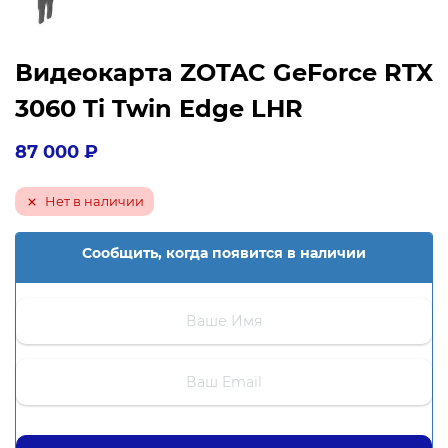
Видеокарта ZOTAC GeForce RTX
3060 Ti Twin Edge LHR
87 000
₽
Нет в наличии
Сообщить, когда появится в наличии