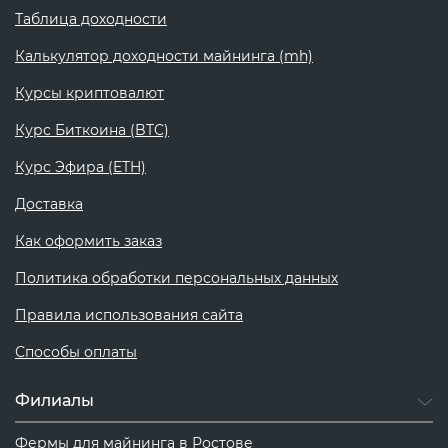
Таблица доходности
Калькулятор доходности майнинга (mh)
Курсы криптовалют
Курс Биткоина (BTC)
Курс Эфира (ETH)
Доставка
Как оформить заказ
Политика обработки персональных данных
Правила использования сайта
Способы оплаты
Филиалы
Фермы для майнинга в Ростове