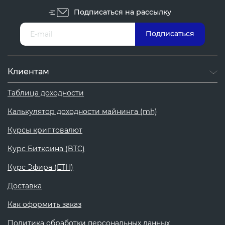
Подписаться на рассылку
Клиентам
Таблица доходности
Калькулятор доходности майнинга (mh)
Курсы криптовалют
Курс Биткоина (BTC)
Курс Эфира (ETH)
Доставка
Как оформить заказ
Политика обработки персональных данных