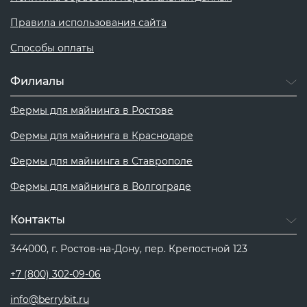
Правила использования сайта
Способы оплаты
Филиалы
Фермы для майнинга в Ростове
Фермы для майнинга в Краснодаре
Фермы для майнинга в Ставрополе
Фермы для майнинга в Волгограде
Контакты
344000, г. Ростов-на-Дону, пер. Крепостной 123
+7 (800) 302-09-06
info@berrybit.ru