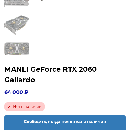
MANLI GeForce RTX 2060
Gallardo
64 000
₽
Нет в наличии
Сообщить, когда появится в наличии