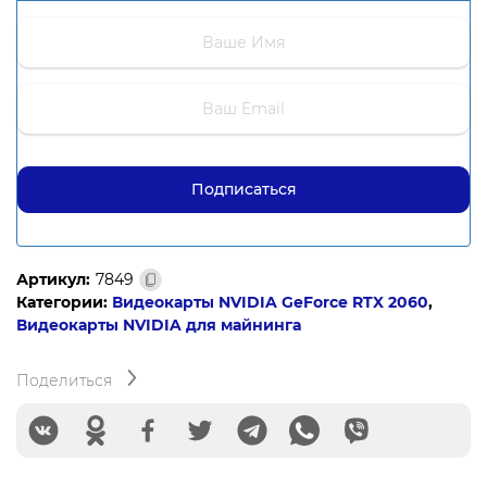
Артикул:
7849
Категории:
Видеокарты NVIDIA GeForce RTX 2060
,
Видеокарты NVIDIA для майнинга
Поделиться