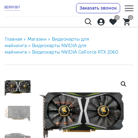
Заказать звонок
0
0
Главная
»
Магазин
»
Видеокарты для
майнинга
»
Видеокарты NVIDIA для
майнинга
»
Видеокарты NVIDIA GeForce RTX 2060