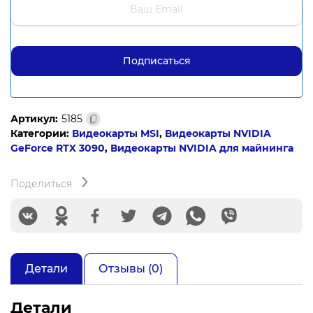
Артикул:
5185
Категории:
Видеокарты MSI
,
Видеокарты NVIDIA
GeForce RTX 3090
,
Видеокарты NVIDIA для майнинга
Поделиться
Детали
Отзывы (0)
Детали