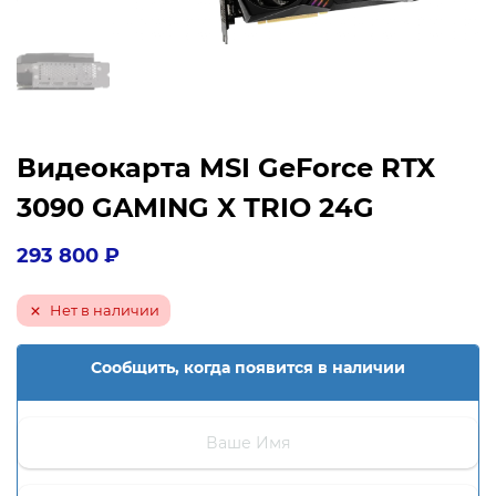
Видеокарта MSI GeForce RTX
3090 GAMING X TRIO 24G
293 800
₽
Нет в наличии
Сообщить, когда появится в наличии