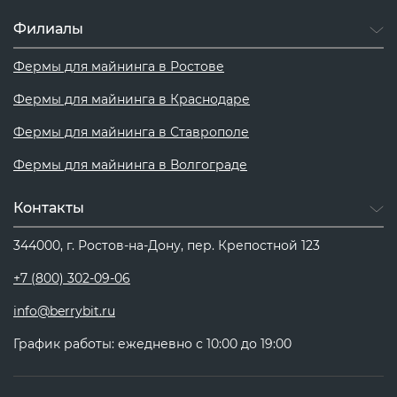
Филиалы
Фермы для майнинга в Ростове
Фермы для майнинга в Краснодаре
Фермы для майнинга в Ставрополе
Фермы для майнинга в Волгограде
Контакты
344000, г. Ростов-на-Дону, пер. Крепостной 123
+7 (800) 302-09-06
info@berrybit.ru
График работы: ежедневно с 10:00 до 19:00