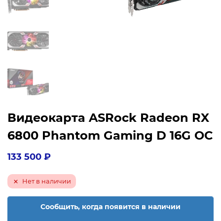
Видеокарта ASRock Radeon RX
6800 Phantom Gaming D 16G OC
133 500
₽
Нет в наличии
Сообщить, когда появится в наличии