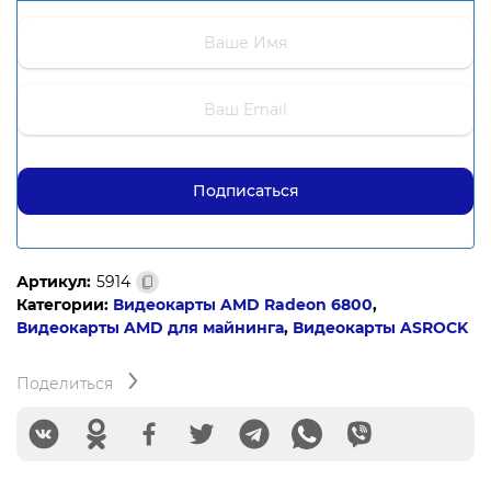
Артикул:
5914
Категории:
Видеокарты AMD Radeon 6800
,
Видеокарты AMD для майнинга
,
Видеокарты ASROCK
Поделиться