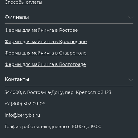
Способы оплаты
Филиалы
Фермы для майнинга в Ростове
Фермы для майнинга в Краснодаре
Фермы для майнинга в Ставрополе
Фермы для майнинга в Волгограде
Контакты
344000, г. Ростов-на-Дону, пер. Крепостной 123
+7 (800) 302-09-06
info@berrybit.ru
График работы: ежедневно с 10:00 до 19:00