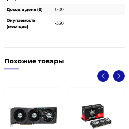
Доход в день ($)
0.00
Окупаемость
-330
(месяцев)
Похожие товары