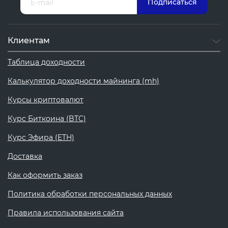
Клиентам
Таблица доходности
Калькулятор доходности майнинга (mh)
Курсы криптовалют
Курс Биткоина (BTC)
Курс Эфира (ETH)
Доставка
Как оформить заказ
Политика обработки персональных данных
Правила использования сайта