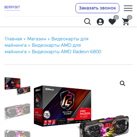
Заказать звонок
0
0
Главная
»
Магазин
»
Видеокарты для
майнинга
»
Видеокарты AMD для
майнинга
»
Видеокарты AMD Radeon 6800