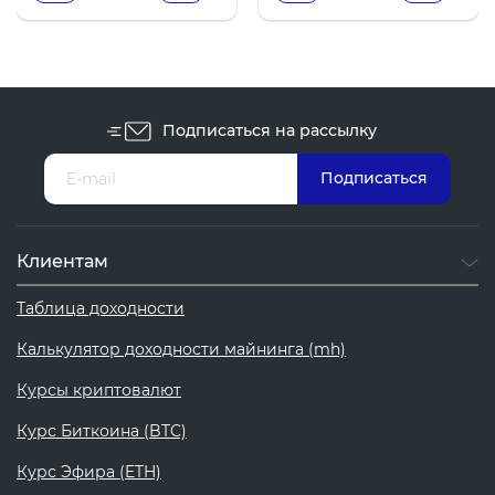
Подписаться на рассылку
Клиентам
Таблица доходности
Калькулятор доходности майнинга (mh)
Курсы криптовалют
Курс Биткоина (BTC)
Курс Эфира (ETH)