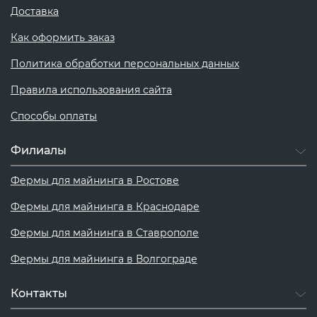
Доставка
Как оформить заказ
Политика обработки персональных данных
Правила использования сайта
Способы оплаты
Филиалы
Фермы для майнинга в Ростове
Фермы для майнинга в Краснодаре
Фермы для майнинга в Ставрополе
Фермы для майнинга в Волгограде
Контакты