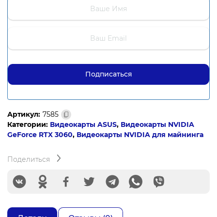
Артикул:
7585
Категории:
Видеокарты ASUS
,
Видеокарты NVIDIA
GeForce RTX 3060
,
Видеокарты NVIDIA для майнинга
Поделиться