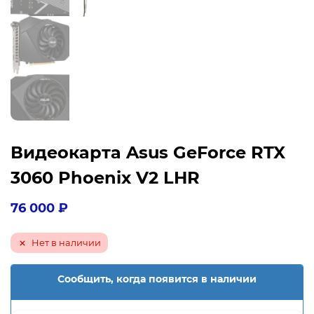
Видеокарта Asus GeForce RTX
3060 Phoenix V2 LHR
76 000
₽
Нет в наличии
Сообщить, когда появится в наличии