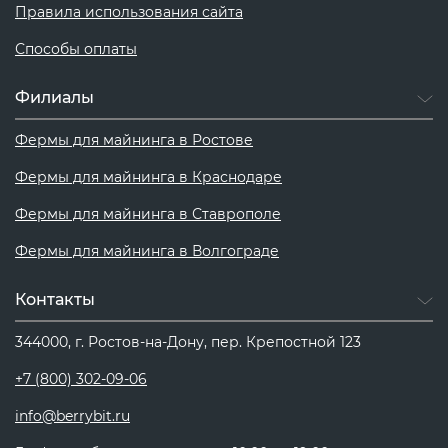
Правила использования сайта
Способы оплаты
Филиалы
Фермы для майнинга в Ростове
Фермы для майнинга в Краснодаре
Фермы для майнинга в Ставрополе
Фермы для майнинга в Волгограде
Контакты
344000, г. Ростов-на-Дону, пер. Крепостной 123
+7 (800) 302-09-06
info@berrybit.ru