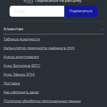
Подписаться на рассылку
Клиентам
Таблица доходности
Калькулятор доходности майнинга (mh)
Курсы криптовалют
Курс Биткоина (BTC)
Курс Эфира (ETH)
Доставка
Как оформить заказ
Политика обработки персональных данных