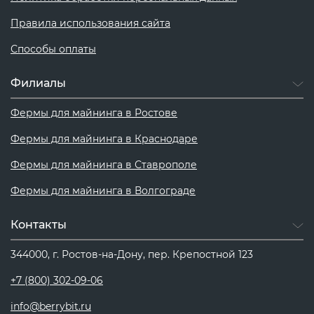
Правила использования сайта
Способы оплаты
Филиалы
Фермы для майнинга в Ростове
Фермы для майнинга в Краснодаре
Фермы для майнинга в Ставрополе
Фермы для майнинга в Волгограде
Контакты
344000, г. Ростов-на-Дону, пер. Крепостной 123
+7 (800) 302-09-06
info@berrybit.ru