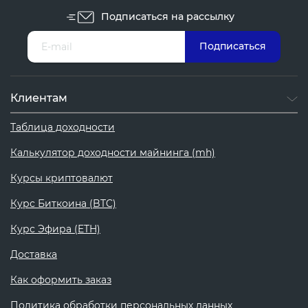
Подписаться на рассылку
Клиентам
Таблица доходности
Калькулятор доходности майнинга (mh)
Курсы криптовалют
Курс Биткоина (BTC)
Курс Эфира (ETH)
Доставка
Как оформить заказ
Политика обработки персональных данных