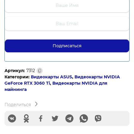
Артикул:
7312
Категории:
Видеокарты ASUS
,
Видеокарты NVIDIA
GeForce RTX 3060 Ti
,
Видеокарты NVIDIA для
майнинга
Поделиться