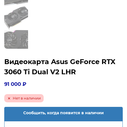
Видеокарта Asus GeForce RTX
3060 Ti Dual V2 LHR
91 000
₽
Нет в наличии
Сообщить, когда появится в наличии