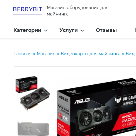
Магазин оборудования для
майнинга
Категории
Услуги
Отзывы
Главная
»
Магазин
»
Видеокарты для майнинга
»
Вид