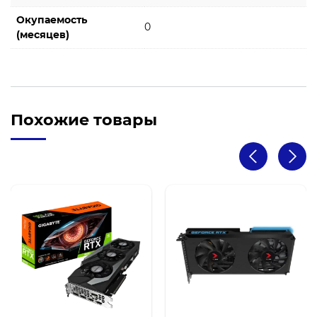
Окупаемость
0
(месяцев)
Похожие товары