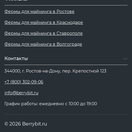
Фермы для майнинга в Ростове
Фермы для майнинга в Краснодаре
Фермы для майнинга в Ставрополе
Фермы для майнинга в Волгограде
Контакты
344000, г. Ростов-на-Дону, пер. Крепостной 123
+7 (800) 302-09-06
info@berrybit.ru
График работы: ежедневно с 10:00 до 19:00
© 2026 Berrybit.ru