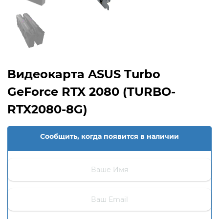
Видеокарта ASUS Turbo
GeForce RTX 2080 (TURBO-
RTX2080-8G)
Сообщить, когда появится в наличии