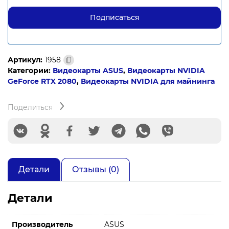
Артикул:
1958
Категории:
Видеокарты ASUS
,
Видеокарты NVIDIA
GeForce RTX 2080
,
Видеокарты NVIDIA для майнинга
Поделиться
Детали
Отзывы (0)
Детали
Производитель
ASUS