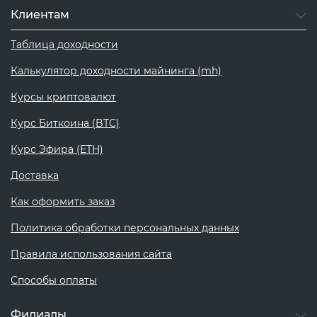
Клиентам
Таблица доходности
Калькулятор доходности майнинга (mh)
Курсы криптовалют
Курс Биткоина (BTC)
Курс Эфира (ETH)
Доставка
Как оформить заказ
Политика обработки персональных данных
Правила использования сайта
Способы оплаты
Филиалы