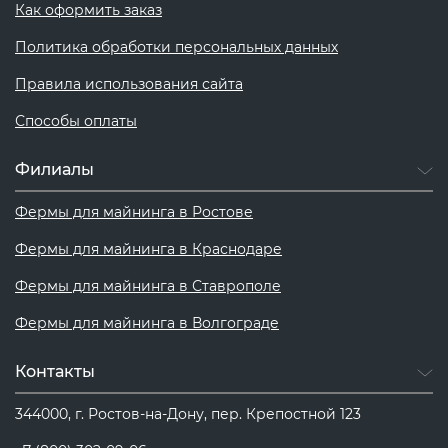
Как оформить заказ
Политика обработки персональных данных
Правила использования сайта
Способы оплаты
Филиалы
Фермы для майнинга в Ростове
Фермы для майнинга в Краснодаре
Фермы для майнинга в Ставрополе
Фермы для майнинга в Волгограде
Контакты
344000, г. Ростов-на-Дону, пер. Крепостной 123