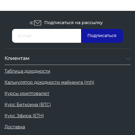
Подписаться на рассылку
Клиентам
Таблица доходности
Калькулятор доходности майнинга (mh)
Курсы криптовалют
Курс Биткоина (BTC)
Курс Эфира (ETH)
Доставка