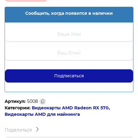
Сообщить, когда появится в наличии
Артикул:
5008
Категории:
Видеокарты AMD Radeon RX 570
,
Видеокарты AMD для майнинга
Поделиться