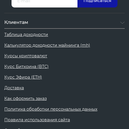
Клиентам
Таблица доходности
Калькулятор доходности майнинга (mh)
Курсы криптовалют
Курс Биткоина (BTC)
Курс Эфира (ETH)
Доставка
Как оформить заказ
Политика обработки персональных данных
Правила использования сайта