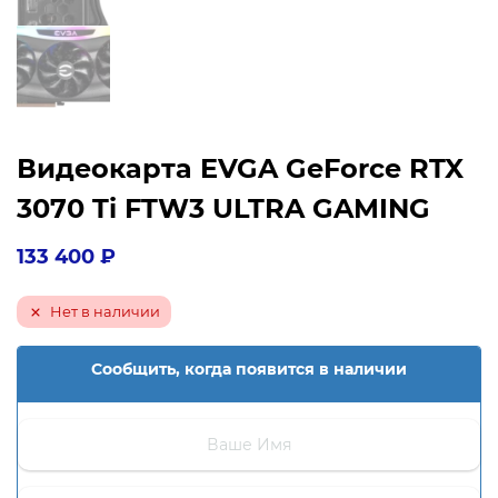
Видеокарта EVGA GeForce RTX
3070 Ti FTW3 ULTRA GAMING
133 400
₽
Нет в наличии
Сообщить, когда появится в наличии