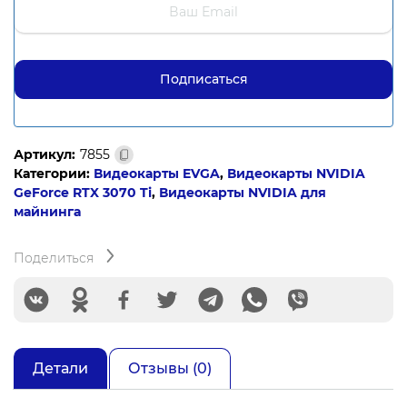
Артикул:
7855
Категории:
Видеокарты EVGA
,
Видеокарты NVIDIA
GeForce RTX 3070 Ti
,
Видеокарты NVIDIA для
майнинга
Поделиться
Детали
Отзывы (0)