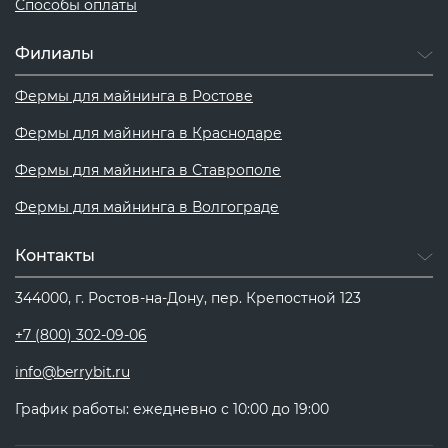
Способы оплаты
Филиалы
Фермы для майнинга в Ростове
Фермы для майнинга в Краснодаре
Фермы для майнинга в Ставрополе
Фермы для майнинга в Волгограде
Контакты
344000, г. Ростов-на-Дону, пер. Крепостной 123
+7 (800) 302-09-06
info@berrybit.ru
График работы: ежедневно с 10:00 до 19:00