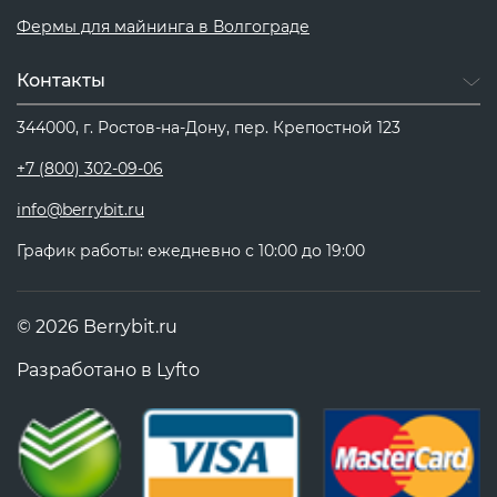
Фермы для майнинга в Волгограде
Контакты
344000, г. Ростов-на-Дону, пер. Крепостной 123
+7 (800) 302-09-06
info@berrybit.ru
График работы: ежедневно с 10:00 до 19:00
© 2026 Berrybit.ru
Разработано в
Lyfto