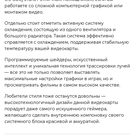
работаете со сложной компьютерной графикой или
монтажом видео.
Отдельно стоит отметить активную систему
охлаждения, состоящую из одного вентилятора и
большого радиатора. Такая система эффективно
справляется с охлаждением, поддерживая стабильную
температуру вашей видеокарты.
Программируемые шейдеры, искусственный
интеллект и уникальная технология трассировки лучей
— все это не только позволяет выставлять
максимальные настройки графики в играх, но и
просматривать фильмы в самом высоком качестве.
Любители стиля тоже останутся довольны —
высокотехнологичный дизайн данной видеокарты
порадует даже самого искушенного геймера,
желающего сделать внутреннюю компоновку своего
системного блока красивой и аккуратной.