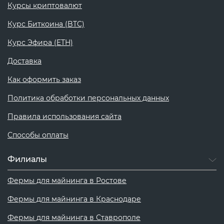
Курсы криптовалют
Курс Биткоина (BTC)
Курс Эфира (ETH)
Доставка
Как оформить заказ
Политика обработки персональных данных
Правила использования сайта
Способы оплаты
Филиалы
Фермы для майнинга в Ростове
Фермы для майнинга в Краснодаре
Фермы для майнинга в Ставрополе