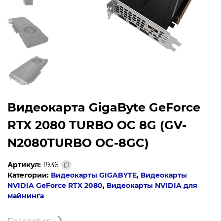
Видеокарта GigaByte GeForce
RTX 2080 TURBO OC 8G (GV-
N2080TURBO OC-8GC)
Артикул:
1936
Категории:
Видеокарты GIGABYTE
,
Видеокарты
NVIDIA GeForce RTX 2080
,
Видеокарты NVIDIA для
майнинга