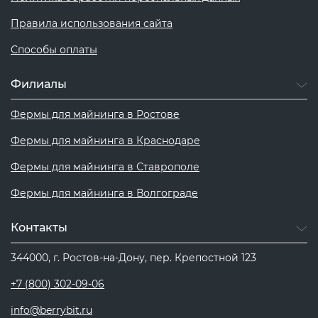
Правила использования сайта
Способы оплаты
Филиалы
Фермы для майнинга в Ростове
Фермы для майнинга в Краснодаре
Фермы для майнинга в Ставрополе
Фермы для майнинга в Волгограде
Контакты
344000, г. Ростов-на-Дону, пер. Крепостной 123
+7 (800) 302-09-06
info@berrybit.ru