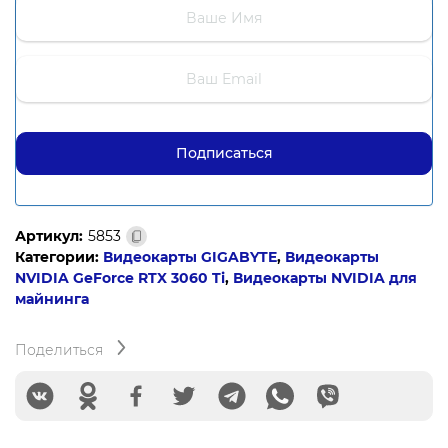
Артикул:
5853
Категории:
Видеокарты GIGABYTE
,
Видеокарты
NVIDIA GeForce RTX 3060 Ti
,
Видеокарты NVIDIA для
майнинга
Поделиться