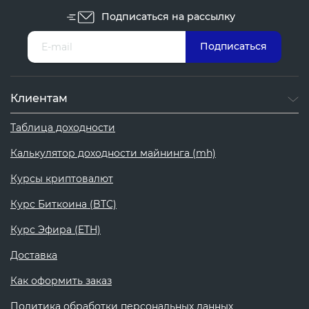
Подписаться на рассылку
Клиентам
Таблица доходности
Калькулятор доходности майнинга (mh)
Курсы криптовалют
Курс Биткоина (BTC)
Курс Эфира (ETH)
Доставка
Как оформить заказ
Политика обработки персональных данных