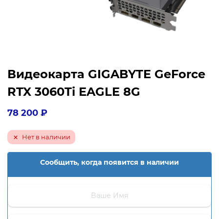
Видеокарта GIGABYTE GeForce
RTX 3060Ti EAGLE 8G
78 200
₽
Нет в наличии
Сообщить, когда появится в наличии