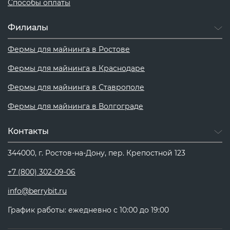
Способы оплаты
Филиалы
Фермы для майнинга в Ростове
Фермы для майнинга в Краснодаре
Фермы для майнинга в Ставрополе
Фермы для майнинга в Волгограде
Контакты
344000, г. Ростов-на-Дону, пер. Крепостной 123
+7 (800) 302-09-06
info@berrybit.ru
График работы: ежедневно с 10:00 до 19:00