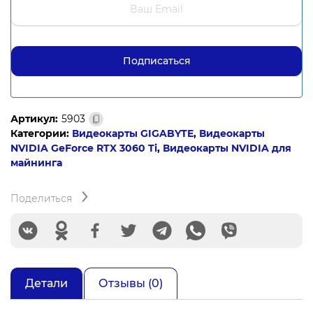
Артикул:
5903
Категории:
Видеокарты GIGABYTE
,
Видеокарты
NVIDIA GeForce RTX 3060 Ti
,
Видеокарты NVIDIA для
майнинга
Поделиться
Детали
Отзывы (0)