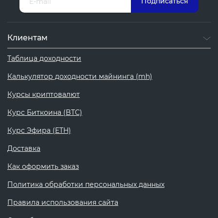
Клиентам
Таблица доходности
Калькулятор доходности майнинга (mh)
Курсы криптовалют
Курс Биткоина (BTC)
Курс Эфира (ETH)
Доставка
Как оформить заказ
Политика обработки персональных данных
Правила использования сайта