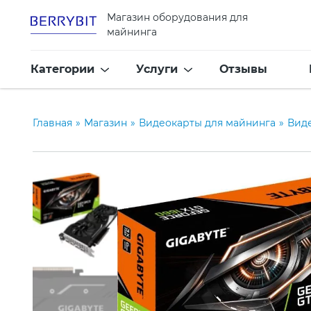
Магазин оборудования для
майнинга
Категории
Услуги
Отзывы
Главная
»
Магазин
»
Видеокарты для майнинга
»
Вид