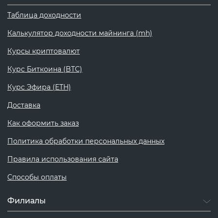
Таблица доходности
Калькулятор доходности майнинга (mh)
Курсы криптовалют
Курс Биткоина (BTC)
Курс Эфира (ETH)
Доставка
Как оформить заказ
Политика обработки персональных данных
Правила использования сайта
Способы оплаты
Филиалы