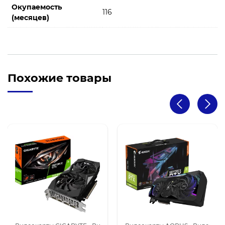
Окупаемость
116
(месяцев)
Похожие товары