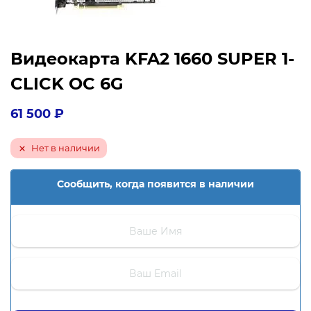
Видеокарта KFA2 1660 SUPER 1-
CLICK OC 6G
61 500
₽
Нет в наличии
Сообщить, когда появится в наличии