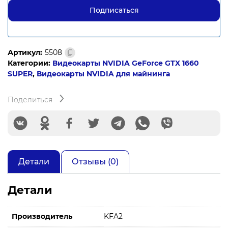
Артикул:
5508
Категории:
Видеокарты NVIDIA GeForce GTX 1660
SUPER
,
Видеокарты NVIDIA для майнинга
Поделиться
Детали
Отзывы (0)
Детали
Производитель
KFA2