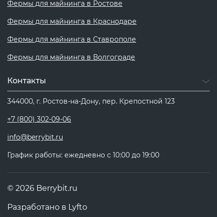
Фермы для майнинга в Ростове
Фермы для майнинга в Краснодаре
Фермы для майнинга в Ставрополе
Фермы для майнинга в Волгограде
Контакты
344000, г. Ростов-на-Дону, пер. Крепостной 123
+7 (800) 302-09-06
info@berrybit.ru
График работы: ежедневно с 10:00 до 19:00
© 2026 Berrybit.ru
Разработано в
Lyfto