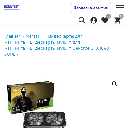
Заказать звонок
0
0
Главная
»
Магазин
»
Видеокарты для
майнинга
»
Видеокарты NVIDIA для
майнинга
»
Видеокарты NVIDIA GeForce GTX 1660
SUPER