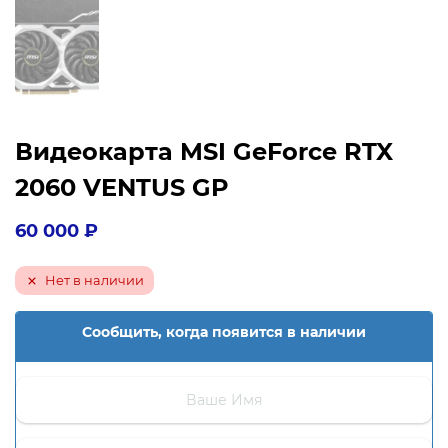
Видеокарта MSI GeForce RTX
2060 VENTUS GP
60 000
₽
Нет в наличии
Сообщить, когда появится в наличии