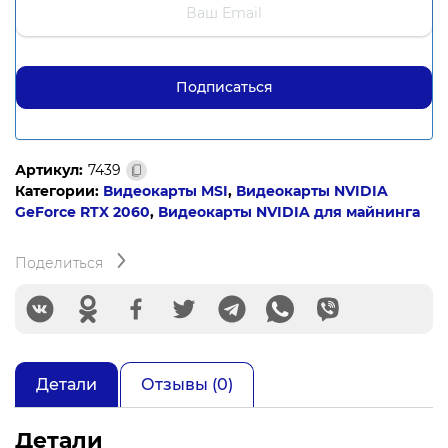
Артикул:
7439
Категории:
Видеокарты MSI
,
Видеокарты NVIDIA
GeForce RTX 2060
,
Видеокарты NVIDIA для майнинга
Поделиться
Детали
Отзывы (0)
Детали