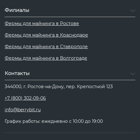
Филиалы
Фермы для майнинга в Ростове
Фермы для майнинга в Краснодаре
Фермы для майнинга в Ставрополе
Фермы для майнинга в Волгограде
Контакты
344000, г. Ростов-на-Дону, пер. Крепостной 123
+7 (800) 302-09-06
info@berrybit.ru
График работы: ежедневно с 10:00 до 19:00