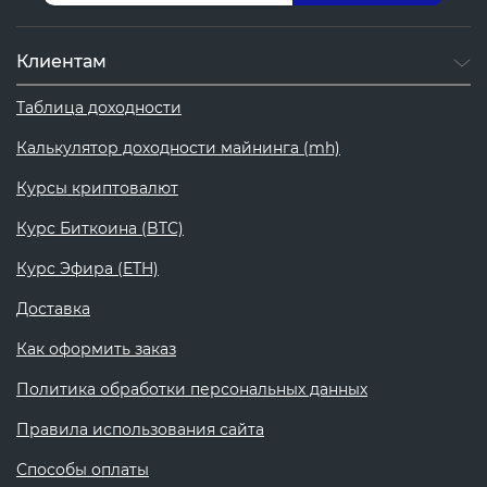
Клиентам
Таблица доходности
Калькулятор доходности майнинга (mh)
Курсы криптовалют
Курс Биткоина (BTC)
Курс Эфира (ETH)
Доставка
Как оформить заказ
Политика обработки персональных данных
Правила использования сайта
Способы оплаты