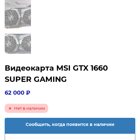
Видеокарта MSI GTX 1660
SUPER GAMING
62 000
₽
Нет в наличии
Сообщить, когда появится в наличии