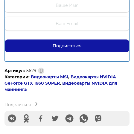
Артикул:
5629
Категории:
Видеокарты MSI
,
Видеокарты NVIDIA
GeForce GTX 1660 SUPER
,
Видеокарты NVIDIA для
майнинга
Поделиться