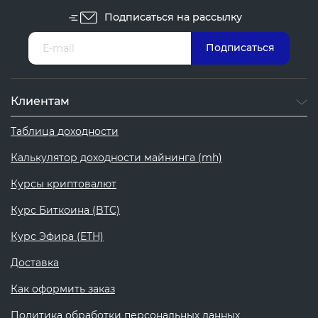
Подписаться на рассылку
Клиентам
Таблица доходности
Калькулятор доходности майнинга (mh)
Курсы криптовалют
Курс Биткоина (BTC)
Курс Эфира (ETH)
Доставка
Как оформить заказ
Политика обработки персональных данных