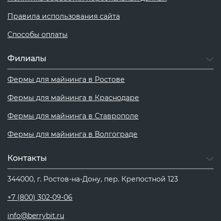
Правила использования сайта
Способы оплаты
Филиалы
Фермы для майнинга в Ростове
Фермы для майнинга в Краснодаре
Фермы для майнинга в Ставрополе
Фермы для майнинга в Волгограде
Контакты
344000, г. Ростов-на-Дону, пер. Крепостной 123
+7 (800) 302-09-06
info@berrybit.ru