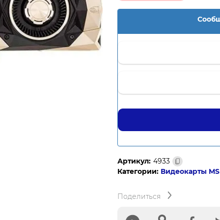
Сообщ
Артикул:
4933
Категории:
Видеокарты MS
Поделиться