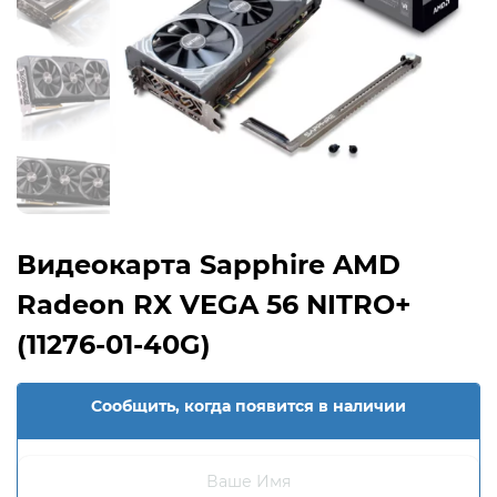
Видеокарта Sapphire AMD
Radeon RX VEGA 56 NITRO+
(11276-01-40G)
Сообщить, когда появится в наличии