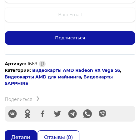
Артикул:
1669
Категории:
Видеокарты AMD Radeon RX Vega 56
,
Видеокарты AMD для майнинга
,
Видеокарты
SAPPHIRE
Поделиться
Детали
Отзывы (0)