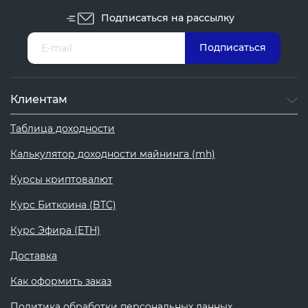
Подписаться на рассылку
Клиентам
Таблица доходности
Калькулятор доходности майнинга (mh)
Курсы криптовалют
Курс Биткоина (BTC)
Курс Эфира (ETH)
Доставка
Как оформить заказ
Политика обработки персональных данных