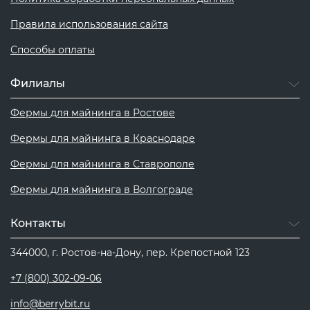
Правила использования сайта
Способы оплаты
Филиалы
Фермы для майнинга в Ростове
Фермы для майнинга в Краснодаре
Фермы для майнинга в Ставрополе
Фермы для майнинга в Волгограде
Контакты
344000, г. Ростов-на-Дону, пер. Крепостной 123
+7 (800) 302-09-06
info@berrybit.ru