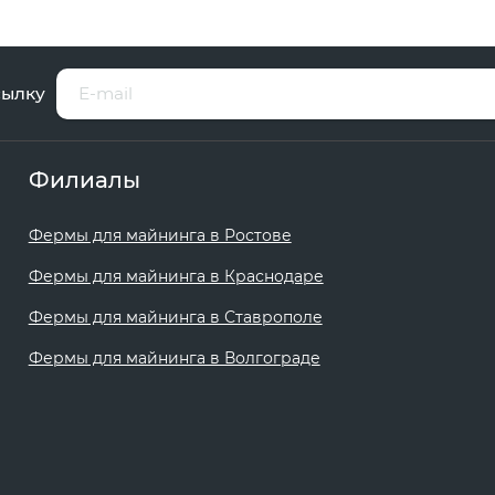
сылку
Филиалы
Фермы для майнинга в Ростове
Фермы для майнинга в Краснодаре
Фермы для майнинга в Ставрополе
Фермы для майнинга в Волгограде