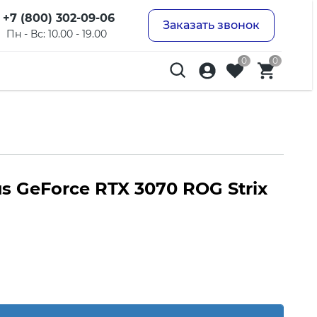
+7 (800) 302-09-06
Заказать звонок
Пн - Вс: 10.00 - 19.00
0
0
s GeForce RTX 3070 ROG Strix