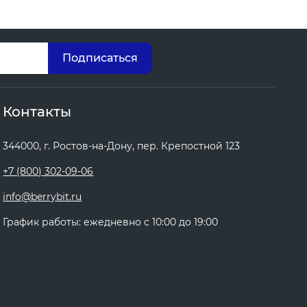
Контакты
344000, г. Ростов-на-Дону, пер. Крепостной 123
+7 (800) 302-09-06
info@berrybit.ru
График работы: ежедневно с 10:00 до 19:00