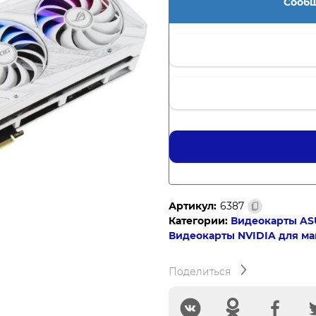
Сообщ
Артикул:
6387
Категории:
Видеокарты AS
Видеокарты NVIDIA для м
Поделиться