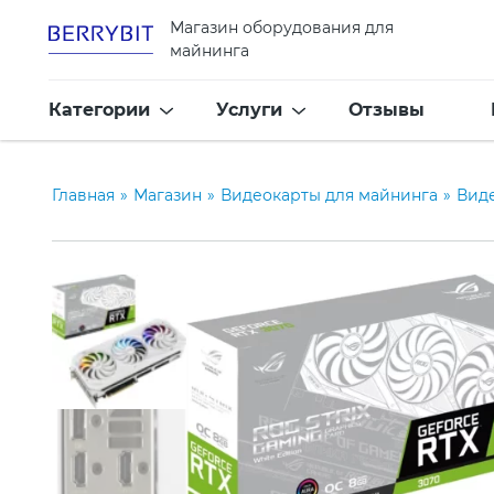
Магазин оборудования для
майнинга
Категории
Услуги
Отзывы
Главная
»
Магазин
»
Видеокарты для майнинга
»
Вид