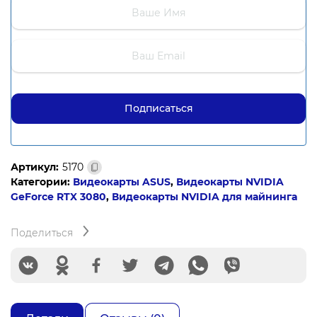
Артикул:
5170
Категории:
Видеокарты ASUS
,
Видеокарты NVIDIA
GeForce RTX 3080
,
Видеокарты NVIDIA для майнинга
Поделиться