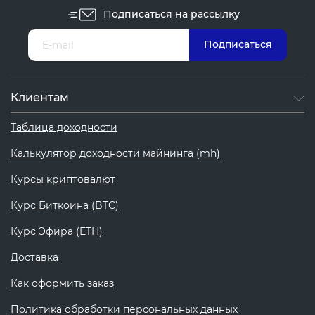
Подписаться на рассылку
Клиентам
Таблица доходности
Калькулятор доходности майнинга (mh)
Курсы криптовалют
Курс Биткоина (BTC)
Курс Эфира (ETH)
Доставка
Как оформить заказ
Политика обработки персональных данных