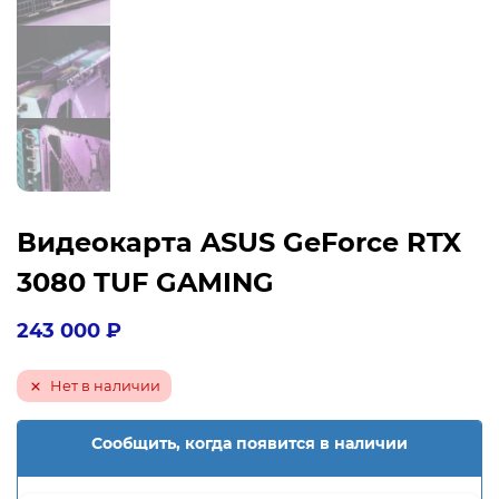
Видеокарта ASUS GeForce RTX
3080 TUF GAMING
243 000
₽
Нет в наличии
Сообщить, когда появится в наличии