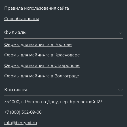
Правила использования сайта
Способы оплаты
Филиалы
Фермы для майнинга в Ростове
Фермы для майнинга в Краснодаре
Фермы для майнинга в Ставрополе
Фермы для майнинга в Волгограде
Контакты
344000, г. Ростов-на-Дону, пер. Крепостной 123
+7 (800) 302-09-06
info@berrybit.ru