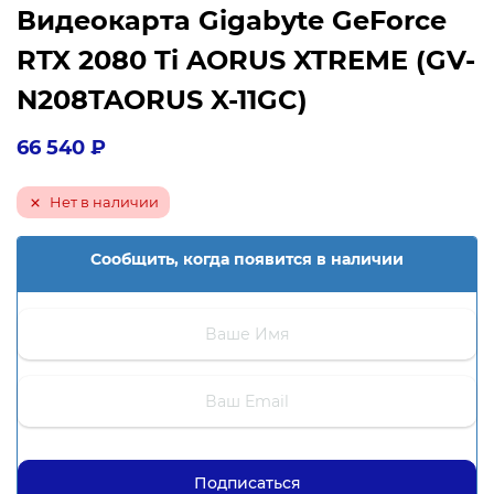
Видеокарта Gigabyte GeForce
RTX 2080 Ti AORUS XTREME (GV-
N208TAORUS X-11GC)
66 540
₽
Нет в наличии
Сообщить, когда появится в наличии