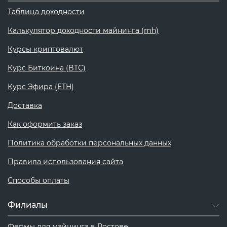
Таблица доходности
Калькулятор доходности майнинга (mh)
Курсы криптовалют
Курс Биткоина (BTC)
Курс Эфира (ETH)
Доставка
Как оформить заказ
Политика обработки персональных данных
Правила использования сайта
Способы оплаты
Филиалы
Фермы для майнинга в Ростове