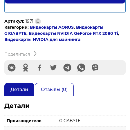
Артикул:
1971
Категории:
Видеокарты AORUS
,
Видеокарты
GIGABYTE
,
Видеокарты NVIDIA GeForce RTX 2080 Ti
,
Видеокарты NVIDIA для майнинга
Поделиться
Детали
Отзывы (0)
Детали
Производитель
GIGABYTE