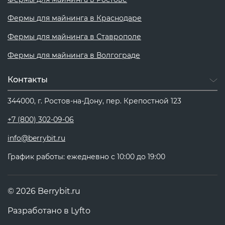
Фермы для майнинга в Краснодаре
Фермы для майнинга в Ставрополе
Фермы для майнинга в Волгограде
Контакты
344000, г. Ростов-на-Дону, пер. Крепостной 123
+7 (800) 302-09-06
info@berrybit.ru
График работы: ежедневно с 10:00 до 19:00
© 2026 Berrybit.ru
Разработано в
Lyfto