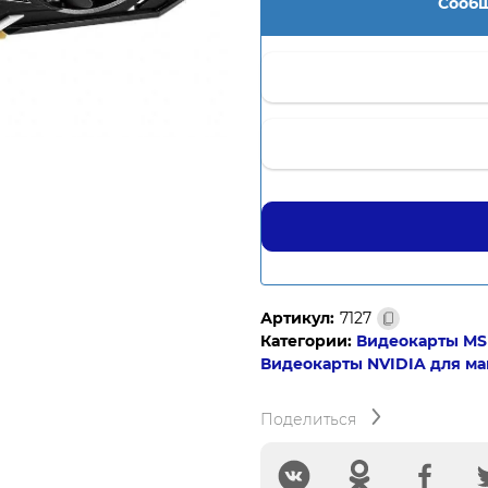
Сообщ
Артикул:
7127
Категории:
Видеокарты MS
Видеокарты NVIDIA для м
Поделиться