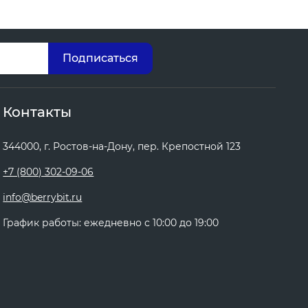
Контакты
344000, г. Ростов-на-Дону, пер. Крепостной 123
+7 (800) 302-09-06
info@berrybit.ru
График работы: ежедневно с 10:00 до 19:00