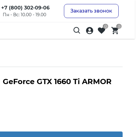
+7 (800) 302-09-06
Заказать звонок
Пн - Вс: 10.00 - 19.00
0
0
 GeForce GTX 1660 Ti ARMOR