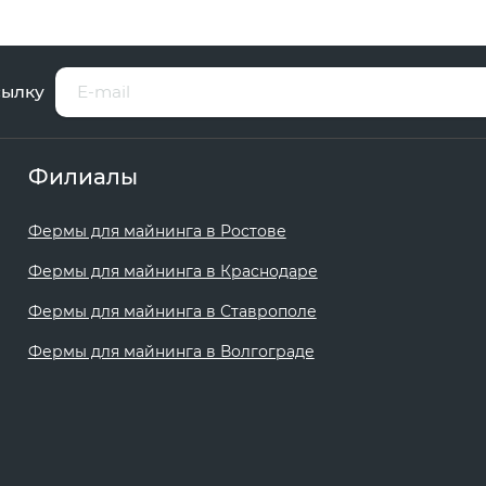
сылку
Филиалы
Фермы для майнинга в Ростове
Фермы для майнинга в Краснодаре
Фермы для майнинга в Ставрополе
Фермы для майнинга в Волгограде