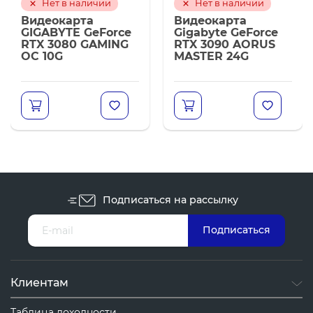
Нет в наличии
Нет в наличии
Видеокарта
Видеокарта
GIGABYTE GeForce
Gigabyte GeForce
RTX 3080 GAMING
RTX 3090 AORUS
OC 10G
MASTER 24G
Подписаться на рассылку
Клиентам
Таблица доходности