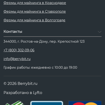
Фермы для майнинга в Краснодаре
Фермы для майнинга в Ставрополе
Фермы для майнинга в Волгограде
Контакты
344000, г. Ростов-на-Дону, пер. Крепостной 123
+7 (800) 302-09-06
info@berrybit.ru
График работы: ежедневно с 10:00 до 19:00
© 2026 Berrybit.ru
Разработано в
Lyfto