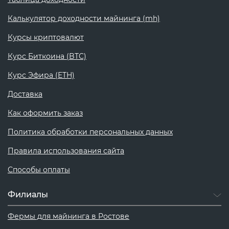
Калькулятор доходности майнинга (mh)
Курсы криптовалют
Курс Биткоина (BTC)
Курс Эфира (ETH)
Доставка
Как оформить заказ
Политика обработки персональных данных
Правила использования сайта
Способы оплаты
Филиалы
Фермы для майнинга в Ростове