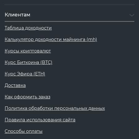
Клиентам
Таблица доходности
Калькулятор доходности майнинга (mh)
Курсы криптовалют
Курс Биткоина (BTC)
Курс Эфира (ETH)
Доставка
Как оформить заказ
Политика обработки персональных данных
Правила использования сайта
Способы оплаты