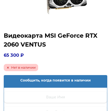
Видеокарта MSI GeForce RTX
2060 VENTUS
65 300
₽
Нет в наличии
Сообщить, когда появится в наличии