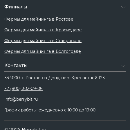
Филиалы
Фермы для майнинга в Ростове
Фермы для майнинга в Краснодаре
Фермы для майнинга в Ставрополе
Фермы для майнинга в Волгограде
Контакты
344000, г. Ростов-на-Дону, пер. Крепостной 123
+7 (800) 302-09-06
info@berrybit.ru
График работы: ежедневно с 10:00 до 19:00
© 2026 Berrybit.ru