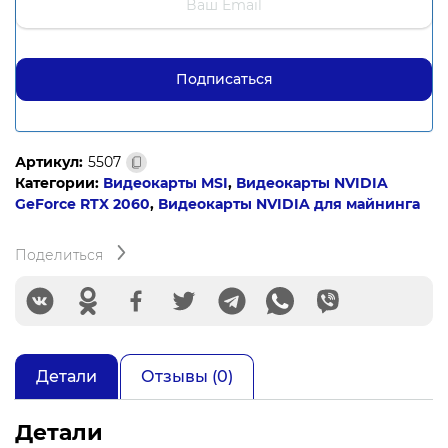
Артикул:
5507
Категории:
Видеокарты MSI
,
Видеокарты NVIDIA
GeForce RTX 2060
,
Видеокарты NVIDIA для майнинга
Поделиться
Детали
Отзывы (0)
Детали