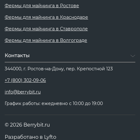
Фермы для майнинга в Ростове
Фермы для майнинга в Краснодаре
Фермы для майнинга в Ставрополе
Фермы для майнинга в Волгограде
Контакты
344000, г. Ростов-на-Дону, пер. Крепостной 123
+7 (800) 302-09-06
info@berrybit.ru
График работы: ежедневно с 10:00 до 19:00
© 2026 Berrybit.ru
Разработано в
Lyfto