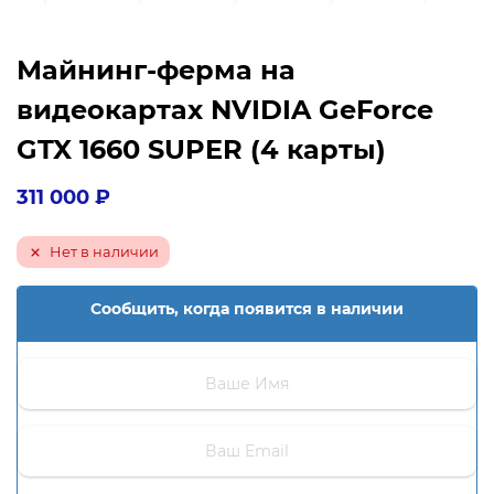
Майнинг-ферма на
видеокартах NVIDIA GeForce
GTX 1660 SUPER (4 карты)
311 000
₽
Нет в наличии
Сообщить, когда появится в наличии