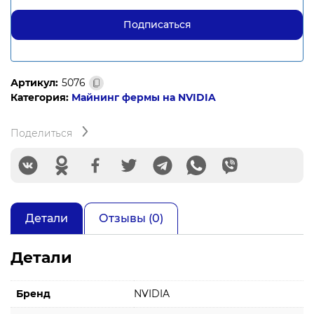
Артикул:
5076
Категория:
Майнинг фермы на NVIDIA
Поделиться
Детали
Отзывы (0)
Детали
Бренд
NVIDIA