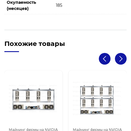
Окупаемость
185
(месяцев)
Похожие товары
Майнинг фермы на NVIDIA
Майнинг фермы на NVIDIA