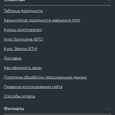
Таблица доходности
Калькулятор доходности майнинга (mh)
Курсы криптовалют
Курс Биткоина (BTC)
Курс Эфира (ETH)
Доставка
Как оформить заказ
Политика обработки персональных данных
Правила использования сайта
Способы оплаты
Филиалы