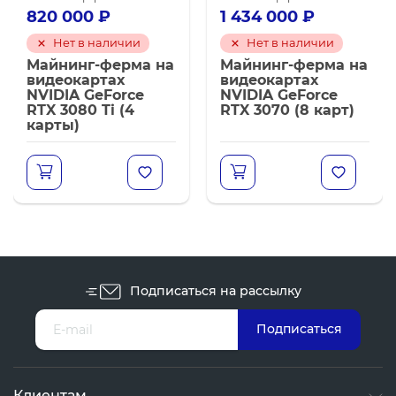
820 000
₽
1 434 000
₽
Нет в наличии
Нет в наличии
Майнинг-ферма на
Майнинг-ферма на
видеокартах
видеокартах
NVIDIA GeForce
NVIDIA GeForce
RTX 3080 Ti (4
RTX 3070 (8 карт)
карты)
Подписаться на рассылку
Клиентам